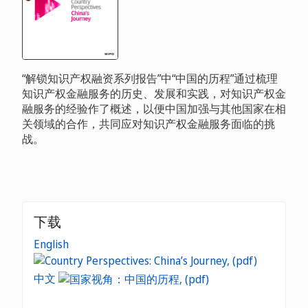
“解锁知识产权融资系列报告”中“中国的历程”通过梳理
知识产权金融服务的历史、发展和实践，对知识产权金
融服务的经验作了概述，以便中国加强与其他国家在相
关领域的合作，共同应对知识产权金融服务面临的挑
战。
下载
English
中文