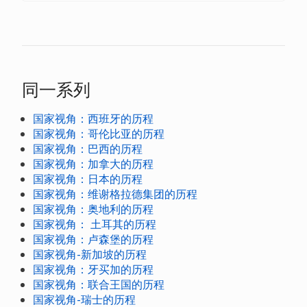
同一系列
国家视角：西班牙的历程
国家视角：哥伦比亚的历程
国家视角：巴西的历程
国家视角：加拿大的历程
国家视角：日本的历程
国家视角：维谢格拉德集团的历程
国家视角：奥地利的历程
国家视角： 土耳其的历程
国家视角：卢森堡的历程
国家视角-新加坡的历程
国家视角：牙买加的历程
国家视角：联合王国的历程
国家视角-瑞士的历程