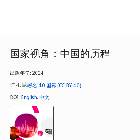
国家视角：中国的历程
出版年份: 2024
许可:
DOI:
English
,
中文