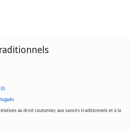
raditionnels
tuguês
latives au droit coutumier, aux savoirs traditionnels et à la