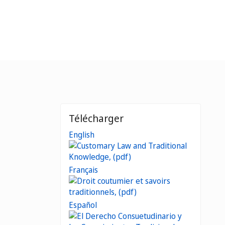
Télécharger
English
Français
Español