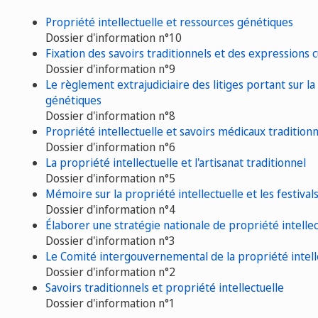
Propriété intellectuelle et ressources génétiques
Dossier d'information n°10
Fixation des savoirs traditionnels et des expressions c
Dossier d'information n°9
Le règlement extrajudiciaire des litiges portant sur la 
génétiques
Dossier d'information n°8
Propriété intellectuelle et savoirs médicaux tradition
Dossier d'information n°6
La propriété intellectuelle et l'artisanat traditionnel
Dossier d'information n°5
Mémoire sur la propriété intellectuelle et les festivals
Dossier d'information n°4
Élaborer une stratégie nationale de propriété intellect
Dossier d'information n°3
Le Comité intergouvernemental de la propriété intellec
Dossier d'information n°2
Savoirs traditionnels et propriété intellectuelle
Dossier d'information n°1