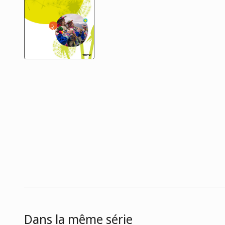
Dans la même série