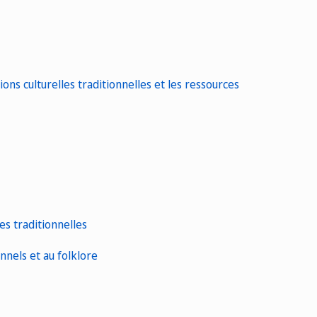
ions culturelles traditionnelles et les ressources
es traditionnelles
nnels et au folklore