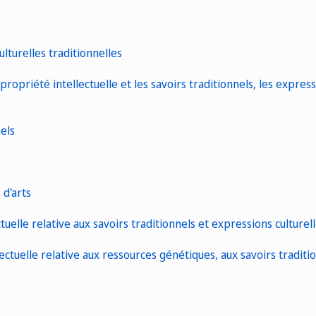
ulturelles traditionnelles
propriété intellectuelle et les savoirs traditionnels, les express
nels
 d'arts
uelle relative aux savoirs traditionnels et expressions culturell
tuelle relative aux ressources génétiques, aux savoirs traditio