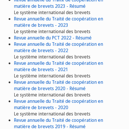
matière de brevets 2023 - Résumé
Le système international des brevets
Revue annuelle du Traité de coopération en
matière de brevets - 2023
Le système international des brevets
Revue annuelle du PCT 2022 - Résumé
Revue annuelle du Traité de coopération en
matière de brevets - 2022
Le système international des brevets
Revue annuelle du Traité de coopération en
matière de brevets - 2021
Le système international des brevets
Revue annuelle du Traité de coopération en
matière de brevets 2020 - Résumé
Le système international des brevets
Revue annuelle du Traité de coopération en
matière de brevets - 2020
Le système international des brevets
Revue annuelle du Traité de coopération en
matière de brevets 2019 - Résumé