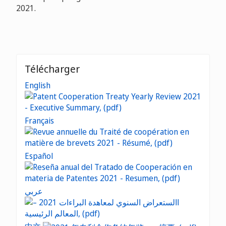
2021.
Télécharger
English
Français
Español
عربي