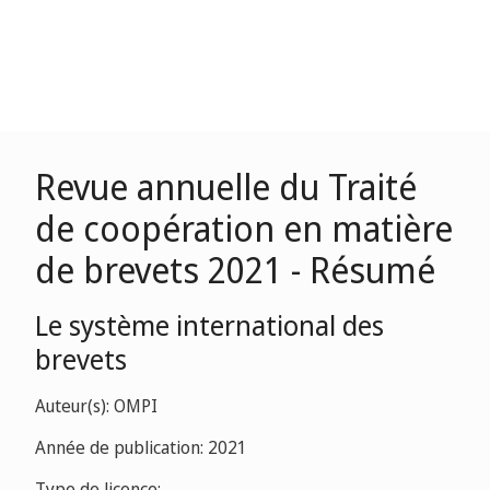
Revue annuelle du Traité
de coopération en matière
de brevets 2021 - Résumé
Le système international des
brevets
Auteur(s): OMPI
Année de publication: 2021
Type de licence: