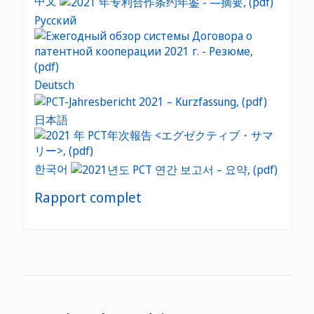
中文
Русский
Deutsch
日本語
한국어
Rapport complet