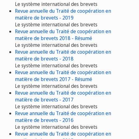
Le système international des brevets
Revue annuelle du Traité de coopération en
matière de brevets - 2019
Le système international des brevets
Revue annuelle du Traité de coopération en
matière de brevets 2018 - Résumé
Le système international des brevets
Revue annuelle du Traité de coopération en
matière de brevets - 2018
Le système international des brevets
Revue annuelle du Traité de coopération en
matière de brevets 2017 - Résumé
Le système international des brevets
Revue annuelle du Traité de coopération en
matière de brevets - 2017
Le système international des brevets
Revue annuelle du Traité de coopération en
matière de brevets - 2016
Le système international des brevets
Revue annuelle du Traité de coopération en