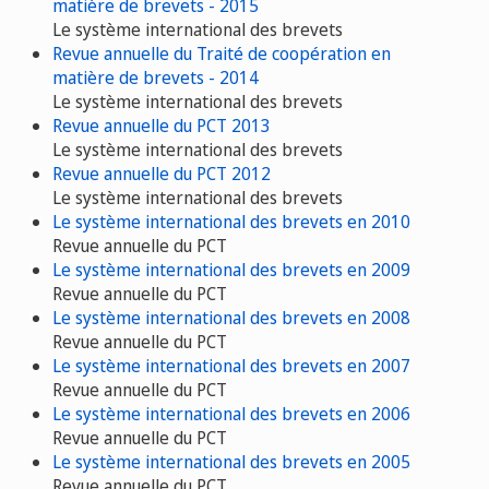
matière de brevets - 2015
Le système international des brevets
Revue annuelle du Traité de coopération en
matière de brevets - 2014
Le système international des brevets
Revue annuelle du PCT 2013
Le système international des brevets
Revue annuelle du PCT 2012
Le système international des brevets
Le système international des brevets en 2010
Revue annuelle du PCT
Le système international des brevets en 2009
Revue annuelle du PCT
Le système international des brevets en 2008
Revue annuelle du PCT
Le système international des brevets en 2007
Revue annuelle du PCT
Le système international des brevets en 2006
Revue annuelle du PCT
Le système international des brevets en 2005
Revue annuelle du PCT