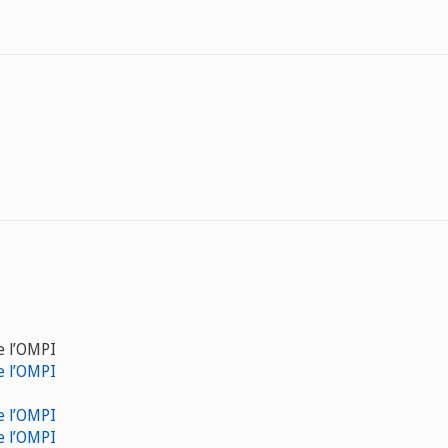
e l’OMPI
e l’OMPI
e l’OMPI
e l’OMPI