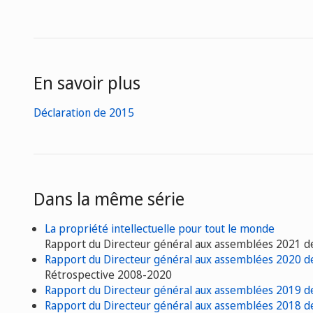
En savoir plus
Déclaration de 2015
Dans la même série
La propriété intellectuelle pour tout le monde
Rapport du Directeur général aux assemblées 2021 d
Rapport du Directeur général aux assemblées 2020 d
Rétrospective 2008-2020
Rapport du Directeur général aux assemblées 2019 d
Rapport du Directeur général aux assemblées 2018 d