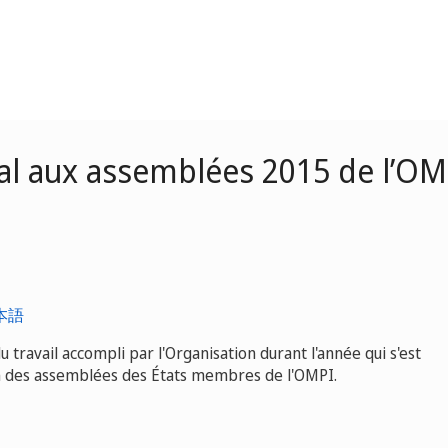
al aux assemblées 2015 de l’OM
本語
 travail accompli par l'Organisation durant l'année qui s'est
on des assemblées des États membres de l'OMPI.