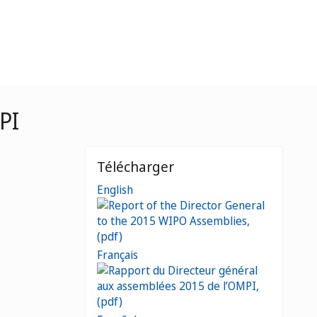
PI
Télécharger
English
Français