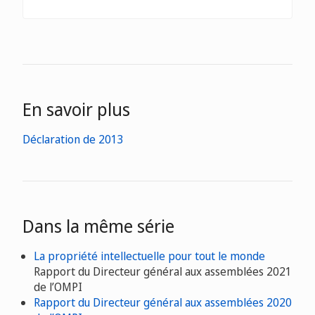
En savoir plus
Déclaration de 2013
Dans la même série
La propriété intellectuelle pour tout le monde
Rapport du Directeur général aux assemblées 2021
de l’OMPI
Rapport du Directeur général aux assemblées 2020