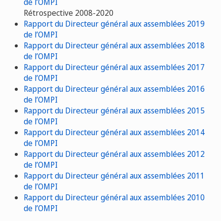
de l’OMPI
Rétrospective 2008-2020
Rapport du Directeur général aux assemblées 2019
de l’OMPI
Rapport du Directeur général aux assemblées 2018
de l’OMPI
Rapport du Directeur général aux assemblées 2017
de l’OMPI
Rapport du Directeur général aux assemblées 2016
de l’OMPI
Rapport du Directeur général aux assemblées 2015
de l’OMPI
Rapport du Directeur général aux assemblées 2014
de l’OMPI
Rapport du Directeur général aux assemblées 2012
de l’OMPI
Rapport du Directeur général aux assemblées 2011
de l’OMPI
Rapport du Directeur général aux assemblées 2010
de l’OMPI