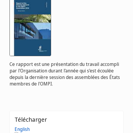
Ce rapport est une présentation du travail accompli
par l'Organisation durant l'année qui s'est écoulée
depuis la dernière session des assemblées des États
membres de l'OMPI.
Télécharger
English