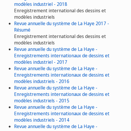
modèles industriel - 2018
Enregistrement international des dessins et
modèles industriels
Revue annuelle du système de La Haye 2017 -
Résumé
Enregistrement international des dessins et
modèles industriels
Revue annuelle du système de La Haye -
Enregistrements internationaux de dessins et
modèles industriel - 2017
Revue annuelle du système de La Haye -
Enregistrements internationaux de dessins et
modèles industriels - 2016
Revue annuelle du système de La Haye -
Enregistrements internationaux de dessins et
modèles industriels - 2015
Revue annuelle du système de La Haye -
Enregistrements internationaux de dessins et
modèles industriels - 2014
Revue annuelle du système de La Haye -