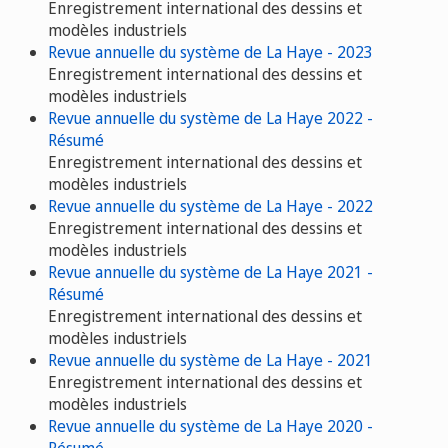
Enregistrement international des dessins et
modèles industriels
Revue annuelle du système de La Haye - 2023
Enregistrement international des dessins et
modèles industriels
Revue annuelle du système de La Haye 2022 -
Résumé
Enregistrement international des dessins et
modèles industriels
Revue annuelle du système de La Haye - 2022
Enregistrement international des dessins et
modèles industriels
Revue annuelle du système de La Haye 2021 -
Résumé
Enregistrement international des dessins et
modèles industriels
Revue annuelle du système de La Haye - 2021
Enregistrement international des dessins et
modèles industriels
Revue annuelle du système de La Haye 2020 -