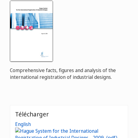
Comprehensive facts, figures and analysis of the
international registration of industrial designs.
Télécharger
English