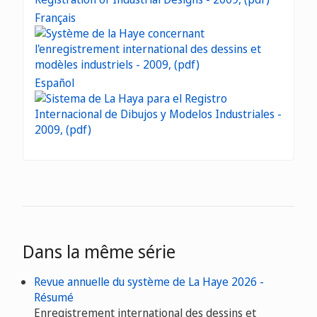
Français
Español
Dans la même série
Revue annuelle du système de La Haye 2026 -
Résumé
Enregistrement international des dessins et