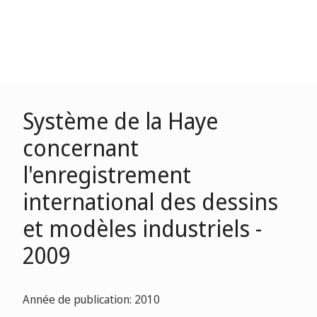
Système de la Haye
concernant
l'enregistrement
international des dessins
et modèles industriels -
2009
Année de publication: 2010