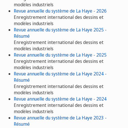
modèles industriels
Revue annuelle du système de La Haye - 2026
Enregistrement international des dessins et
modèles industriels
Revue annuelle du système de La Haye 2025 -
Résumé
Enregistrement international des dessins et
modèles industriels
Revue annuelle du système de La Haye - 2025
Enregistrement international des dessins et
modèles industriels
Revue annuelle du système de La Haye 2024 -
Résumé
Enregistrement international des dessins et
modèles industriels
Revue annuelle du système de La Haye - 2024
Enregistrement international des dessins et
modèles industriels
Revue annuelle du système de La Haye 2023 -
Résumé