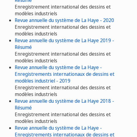
Résumé
Enregistrement international des dessins et
modèles industriels
Revue annuelle du système de La Haye - 2020
Enregistrement international des dessins et
modèles industriels
Revue annuelle du système de La Haye 2019 -
Résumé
Enregistrement international des dessins et
modèles industriels
Revue annuelle du système de La Haye -
Enregistrements internationaux de dessins et
modèles industriel - 2019
Enregistrement international des dessins et
modèles industriels
Revue annuelle du système de La Haye 2018 -
Résumé
Enregistrement international des dessins et
modèles industriels
Revue annuelle du système de La Haye -
Enregistrements internationaux de dessins et