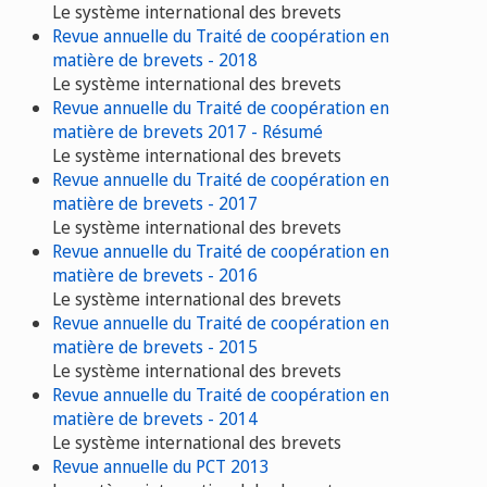
Le système international des brevets
Revue annuelle du Traité de coopération en
matière de brevets - 2018
Le système international des brevets
Revue annuelle du Traité de coopération en
matière de brevets 2017 - Résumé
Le système international des brevets
Revue annuelle du Traité de coopération en
matière de brevets - 2017
Le système international des brevets
Revue annuelle du Traité de coopération en
matière de brevets - 2016
Le système international des brevets
Revue annuelle du Traité de coopération en
matière de brevets - 2015
Le système international des brevets
Revue annuelle du Traité de coopération en
matière de brevets - 2014
Le système international des brevets
Revue annuelle du PCT 2013