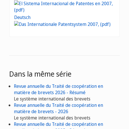
Deutsch
Dans la même série
Revue annuelle du Traité de coopération en
matière de brevets 2026 - Résumé
Le système international des brevets
Revue annuelle du Traité de coopération en
matière de brevets - 2026
Le système international des brevets
Revue annuelle du Traité de coopération en