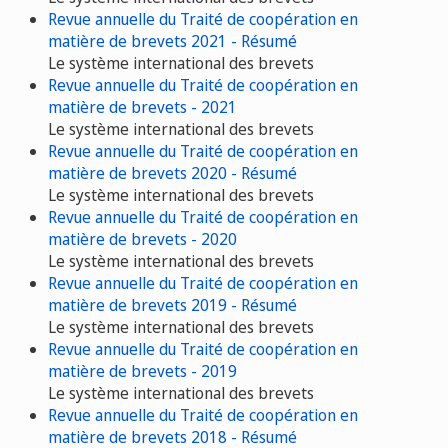
Revue annuelle du Traité de coopération en
matière de brevets 2021 - Résumé
Le système international des brevets
Revue annuelle du Traité de coopération en
matière de brevets - 2021
Le système international des brevets
Revue annuelle du Traité de coopération en
matière de brevets 2020 - Résumé
Le système international des brevets
Revue annuelle du Traité de coopération en
matière de brevets - 2020
Le système international des brevets
Revue annuelle du Traité de coopération en
matière de brevets 2019 - Résumé
Le système international des brevets
Revue annuelle du Traité de coopération en
matière de brevets - 2019
Le système international des brevets
Revue annuelle du Traité de coopération en
matière de brevets 2018 - Résumé