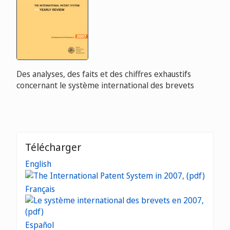
Des analyses, des faits et des chiffres exhaustifs
concernant le système international des brevets
Télécharger
English
Français
Español