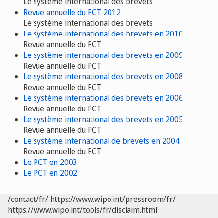
Le système international des brevets
Revue annuelle du PCT 2012
Le système international des brevets
Le système international des brevets en 2010
Revue annuelle du PCT
Le système international des brevets en 2009
Revue annuelle du PCT
Le système international des brevets en 2008
Revue annuelle du PCT
Le système international des brevets en 2006
Revue annuelle du PCT
Le système international des brevets en 2005
Revue annuelle du PCT
Le système international de brevets en 2004
Revue annuelle du PCT
Le PCT en 2003
Le PCT en 2002
/contact/fr/
https://www.wipo.int/pressroom/fr/
https://www.wipo.int/tools/fr/disclaim.html