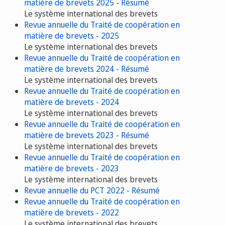
matière de brevets 2025 - Résumé
Le système international des brevets
Revue annuelle du Traité de coopération en
matière de brevets - 2025
Le système international des brevets
Revue annuelle du Traité de coopération en
matière de brevets 2024 - Résumé
Le système international des brevets
Revue annuelle du Traité de coopération en
matière de brevets - 2024
Le système international des brevets
Revue annuelle du Traité de coopération en
matière de brevets 2023 - Résumé
Le système international des brevets
Revue annuelle du Traité de coopération en
matière de brevets - 2023
Le système international des brevets
Revue annuelle du PCT 2022 - Résumé
Revue annuelle du Traité de coopération en
matière de brevets - 2022
Le système international des brevets