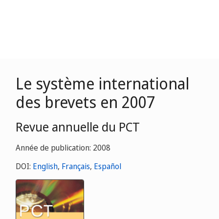
Le système international
des brevets en 2007
Revue annuelle du PCT
Année de publication: 2008
DOI:
English
,
Français
,
Español