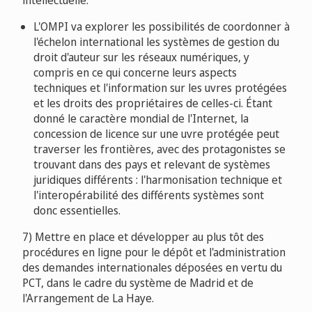
intellectuelle.
L'OMPI va explorer les possibilités de coordonner à
l'échelon international les systèmes de gestion du
droit d'auteur sur les réseaux numériques, y
compris en ce qui concerne leurs aspects
techniques et l'information sur les uvres protégées
et les droits des propriétaires de celles-ci. Étant
donné le caractère mondial de l'Internet, la
concession de licence sur une uvre protégée peut
traverser les frontières, avec des protagonistes se
trouvant dans des pays et relevant de systèmes
juridiques différents : l'harmonisation technique et
l'interopérabilité des différents systèmes sont
donc essentielles.
7) Mettre en place et développer au plus tôt des
procédures en ligne pour le dépôt et l'administration
des demandes internationales déposées en vertu du
PCT, dans le cadre du système de Madrid et de
l'Arrangement de La Haye.