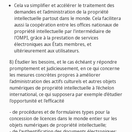
Cela va simplifier et accélérer le traitement des
demandes et l'administration de la propriété
intellectuelle partout dans le monde. Cela facilitera
aussi la coopération entre les offices nationaux de
propriété intellectuelle par l'intermédiaire de
l'OMPI, grâce à la prestation de services
électroniques aux États membres, et
ultérieurement aux utilisateurs.
8) Étudier les besoins, et le cas échéant y répondre
promptement et judicieusement, en ce qui concerne
les mesures concrètes propres à améliorer
l'administration des actifs culturels et autres objets
numériques de propriété intellectuelle à l'échelon
international, ce qui supposera par exemple d'étudier
l'opportunité et l'efficacité
- de procédures et de formulaires types pour la
concession de licences dans le monde entier sur les
objets numériques de propriété intellectuelle;
- de l'authentification des documents électroniques;