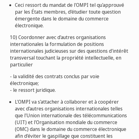
Ceci ressort du mandat de l'OMPI tel qu'approuvé
par les États membres, d'étudier toute question
émergente dans le domaine du commerce
électronique.
10) Coordonner avec d'autres organisations
internationales la formulation de positions
internationales judicieuses sur des questions d'intérêt
transversal touchant la propriété intellectuelle, en
particulier
- la validité des contrats conclus par voie
électronique;
- le ressort juridique.
L'OMPI va s'attacher à collaborer et à coopérer
avec d'autres organisations internationales telles
que l'Union internationale des télécommunications
(UIT) et l'Organisation mondiale du commerce
(OMC) dans le domaine du commerce électronique
afin d'éviter le gaspillage que constituent les