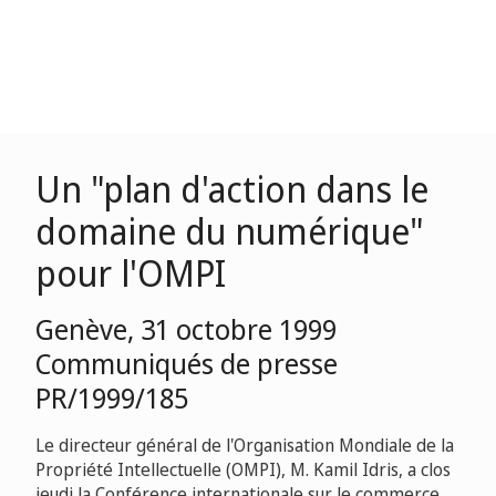
Un "plan d'action dans le
domaine du numérique"
pour l'OMPI
Genève, 31 octobre 1999
Communiqués de presse
PR/1999/185
Le directeur général de l'Organisation Mondiale de la
Propriété Intellectuelle (OMPI), M. Kamil Idris, a clos
jeudi la Conférence internationale sur le commerce