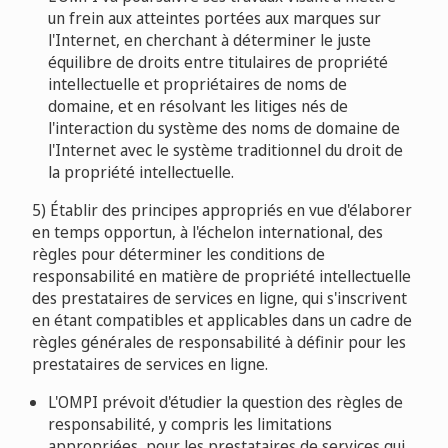
un frein aux atteintes portées aux marques sur
l'Internet, en cherchant à déterminer le juste
équilibre de droits entre titulaires de propriété
intellectuelle et propriétaires de noms de
domaine, et en résolvant les litiges nés de
l'interaction du système des noms de domaine de
l'Internet avec le système traditionnel du droit de
la propriété intellectuelle.
5) Établir des principes appropriés en vue d'élaborer
en temps opportun, à l'échelon international, des
règles pour déterminer les conditions de
responsabilité en matière de propriété intellectuelle
des prestataires de services en ligne, qui s'inscrivent
en étant compatibles et applicables dans un cadre de
règles générales de responsabilité à définir pour les
prestataires de services en ligne.
L'OMPI prévoit d'étudier la question des règles de
responsabilité, y compris les limitations
appropriées, pour les prestataires de services qui,