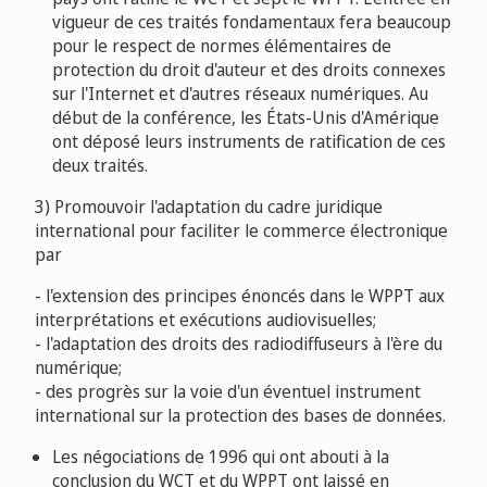
vigueur de ces traités fondamentaux fera beaucoup
pour le respect de normes élémentaires de
protection du droit d'auteur et des droits connexes
sur l'Internet et d'autres réseaux numériques. Au
début de la conférence, les États-Unis d'Amérique
ont déposé leurs instruments de ratification de ces
deux traités.
3) Promouvoir l'adaptation du cadre juridique
international pour faciliter le commerce électronique
par
- l'extension des principes énoncés dans le WPPT aux
interprétations et exécutions audiovisuelles;
- l'adaptation des droits des radiodiffuseurs à l'ère du
numérique;
- des progrès sur la voie d'un éventuel instrument
international sur la protection des bases de données.
Les négociations de 1996 qui ont abouti à la
conclusion du WCT et du WPPT ont laissé en