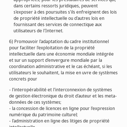
dans certains ressorts juridiques, peuvent
s'exposer à des poursuites s'ils enfreignent des lois
de propriété intellectuelle ou d'autres lois en
fournissant des services de connectique aux
utilisateurs de l'Internet.
6) Promouvoir l'adaptation du cadre institutionnel
pour faciliter l'exploitation de la propriété
intellectuelle dans une économie mondiale intégrée
et sur un support d'envergure mondiale par la
coordination administrative et le cas échéant, si les
utilisateurs le souhaitent, la mise en uvre de systèmes
concrets pour
- l'interopérabilité et l'interconnexion de systèmes
de gestion électronique du droit d'auteur et les meta-
données de ces systèmes;
- la concession de licences en ligne pour l'expression
numérique du patrimoine culturel;
- l'administration en ligne des litiges de propriété