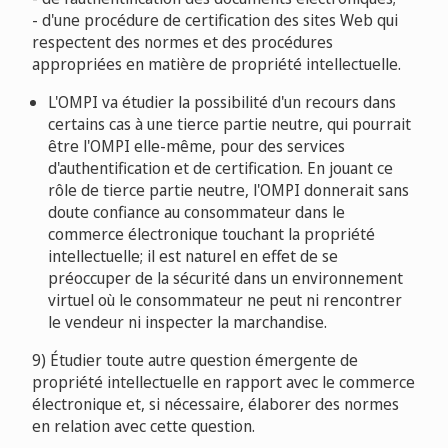
- d'une procédure de certification des sites Web qui
respectent des normes et des procédures
appropriées en matière de propriété intellectuelle.
L'OMPI va étudier la possibilité d'un recours dans
certains cas à une tierce partie neutre, qui pourrait
être l'OMPI elle-même, pour des services
d'authentification et de certification. En jouant ce
rôle de tierce partie neutre, l'OMPI donnerait sans
doute confiance au consommateur dans le
commerce électronique touchant la propriété
intellectuelle; il est naturel en effet de se
préoccuper de la sécurité dans un environnement
virtuel où le consommateur ne peut ni rencontrer
le vendeur ni inspecter la marchandise.
9) Étudier toute autre question émergente de
propriété intellectuelle en rapport avec le commerce
électronique et, si nécessaire, élaborer des normes
en relation avec cette question.