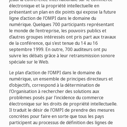
électronique et la propriété intellectuelle en
présentant un plan en dix points qui expose la future
ligne d'action de l'OMPI dans le domaine du
numérique. Quelques 700 participants représentant
le monde de l'entreprise, les pouvoirs publics et
d'autres groupes intéressés ont pris part aux travaux
de la conférence, qui s'est tenue du 14 au 16
septembre 1999. En outre, 700 auditeurs ont pu
suivre les débats grâce à leur retransmission sonore
spéciale sur le Web.
Le plan d'action de l'OMPI dans le domaine du
numérique, un ensemble de principes directeurs et
d'objectifs, correspond à la détermination de
l'Organisation à rechercher des solutions aux
problèmes posés par l'incidence du commerce
électronique sur les droits de propriété intellectuelle.
Il traduit le désir de l'OMPI de prendre des mesures
concrètes pour faire en sorte que tous les pays
participent au processus de définition des lignes de