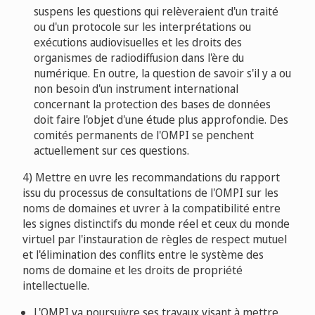
suspens les questions qui relèveraient d'un traité
ou d'un protocole sur les interprétations ou
exécutions audiovisuelles et les droits des
organismes de radiodiffusion dans l'ère du
numérique. En outre, la question de savoir s'il y a ou
non besoin d'un instrument international
concernant la protection des bases de données
doit faire l'objet d'une étude plus approfondie. Des
comités permanents de l'OMPI se penchent
actuellement sur ces questions.
4) Mettre en uvre les recommandations du rapport
issu du processus de consultations de l'OMPI sur les
noms de domaines et uvrer à la compatibilité entre
les signes distinctifs du monde réel et ceux du monde
virtuel par l'instauration de règles de respect mutuel
et l'élimination des conflits entre le système des
noms de domaine et les droits de propriété
intellectuelle.
L'OMPI va poursuivre ses travaux visant à mettre