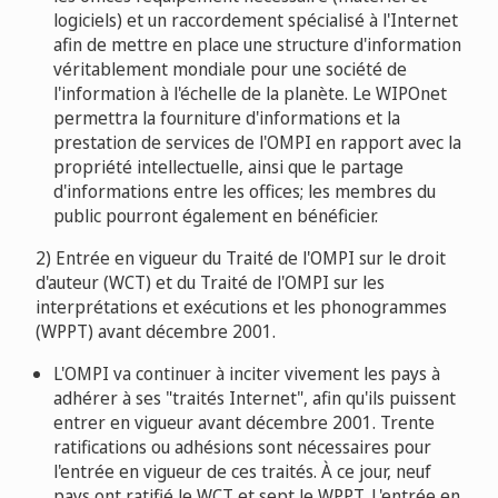
logiciels) et un raccordement spécialisé à l'Internet
afin de mettre en place une structure d'information
véritablement mondiale pour une société de
l'information à l'échelle de la planète. Le WIPOnet
permettra la fourniture d'informations et la
prestation de services de l'OMPI en rapport avec la
propriété intellectuelle, ainsi que le partage
d'informations entre les offices; les membres du
public pourront également en bénéficier.
2) Entrée en vigueur du Traité de l'OMPI sur le droit
d'auteur (WCT) et du Traité de l'OMPI sur les
interprétations et exécutions et les phonogrammes
(WPPT) avant décembre 2001.
L'OMPI va continuer à inciter vivement les pays à
adhérer à ses "traités Internet", afin qu'ils puissent
entrer en vigueur avant décembre 2001. Trente
ratifications ou adhésions sont nécessaires pour
l'entrée en vigueur de ces traités. À ce jour, neuf
pays ont ratifié le WCT et sept le WPPT. L'entrée en