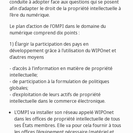
conduite à adopter face aux questions qui se posent
afin d'adapter le droit de la propriété intellectuelle à
l'ère du numérique.
Le plan d'action de l'OMPI dans le domaine du
numérique comprend dix points :
1) Élargir la participation des pays en
développement grâce à l'utilisation du WIPOnet et
d'autres moyens
- d'accès à l'information en matière de propriété
intellectuelle;
- de participation à la formulation de politiques
globales;
- d'exploitation de leurs actifs de propriété
intellectuelle dans le commerce électronique.
L'OMPI va installer son réseau appelé WIPOnet
dans les offices de propriété intellectuelle de tous
ses États membres. Elle va pour cela fournir à tous
les offices l'équipement nécessaire (matériel et