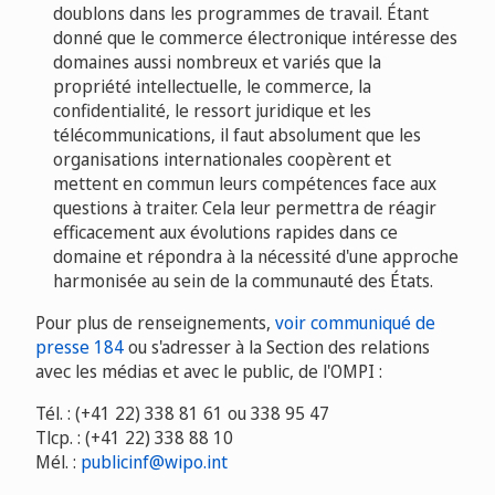
doublons dans les programmes de travail. Étant
donné que le commerce électronique intéresse des
domaines aussi nombreux et variés que la
propriété intellectuelle, le commerce, la
confidentialité, le ressort juridique et les
télécommunications, il faut absolument que les
organisations internationales coopèrent et
mettent en commun leurs compétences face aux
questions à traiter. Cela leur permettra de réagir
efficacement aux évolutions rapides dans ce
domaine et répondra à la nécessité d'une approche
harmonisée au sein de la communauté des États.
Pour plus de renseignements,
voir communiqué de
presse 184
ou s'adresser à la Section des relations
avec les médias et avec le public, de l'OMPI :
Tél. : (+41 22) 338 81 61 ou 338 95 47
Tlcp. : (+41 22) 338 88 10
Mél. :
publicinf@wipo.int