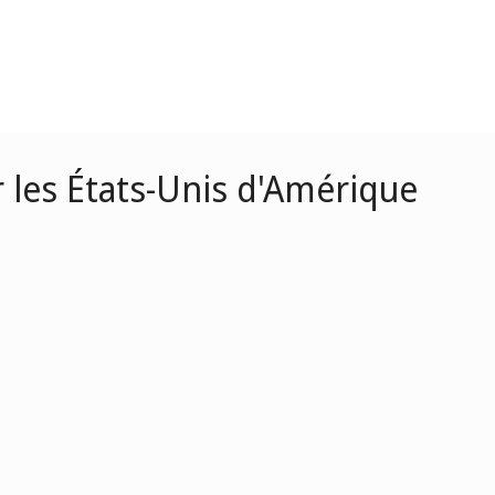
ar les États-Unis d'Amérique