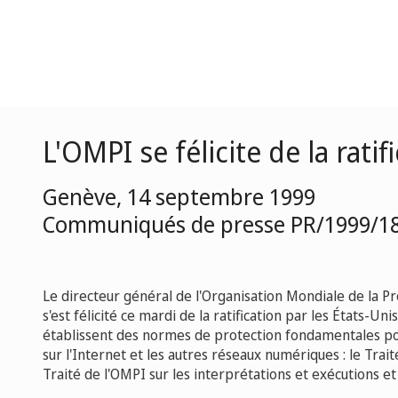
L'OMPI se félicite de la rati
Genève, 14 septembre 1999
Communiqués de presse PR/1999/1
Le directeur général de l'Organisation Mondiale de la Pro
s'est félicité ce mardi de la ratification par les États-U
établissent des normes de protection fondamentales pour
sur l'Internet et les autres réseaux numériques : le Trait
Traité de l'OMPI sur les interprétations et exécutions