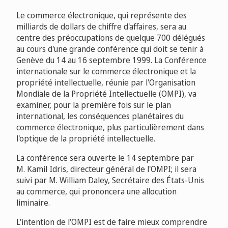
Le commerce électronique, qui représente des
milliards de dollars de chiffre d'affaires, sera au
centre des préoccupations de quelque 700 délégués
au cours d'une grande conférence qui doit se tenir à
Genève du 14 au 16 septembre 1999. La Conférence
internationale sur le commerce électronique et la
propriété intellectuelle, réunie par l'Organisation
Mondiale de la Propriété Intellectuelle (OMPI), va
examiner, pour la première fois sur le plan
international, les conséquences planétaires du
commerce électronique, plus particulièrement dans
l'optique de la propriété intellectuelle.
La conférence sera ouverte le 14 septembre par
M. Kamil Idris, directeur général de l'OMPI; il sera
suivi par M. William Daley, Secrétaire des États-Unis
au commerce, qui prononcera une allocution
liminaire.
L'intention de l'OMPI est de faire mieux comprendre