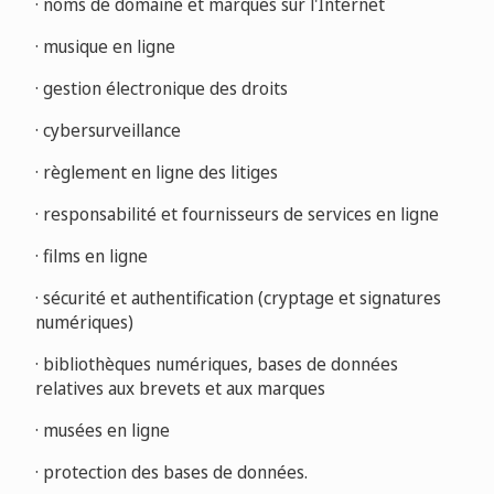
· noms de domaine et marques sur l'Internet
· musique en ligne
· gestion électronique des droits
· cybersurveillance
· règlement en ligne des litiges
· responsabilité et fournisseurs de services en ligne
· films en ligne
· sécurité et authentification (cryptage et signatures
numériques)
· bibliothèques numériques, bases de données
relatives aux brevets et aux marques
· musées en ligne
· protection des bases de données.