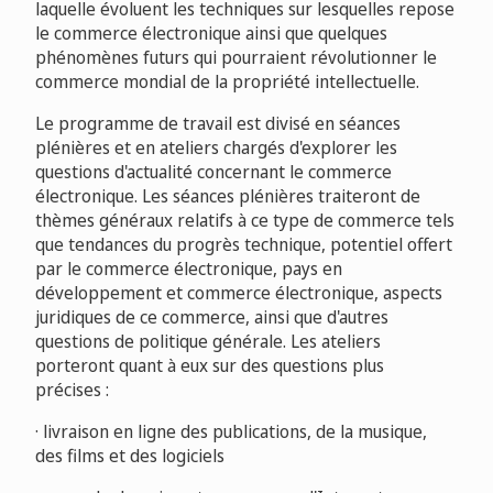
laquelle évoluent les techniques sur lesquelles repose
le commerce électronique ainsi que quelques
phénomènes futurs qui pourraient révolutionner le
commerce mondial de la propriété intellectuelle.
Le programme de travail est divisé en séances
plénières et en ateliers chargés d'explorer les
questions d'actualité concernant le commerce
électronique. Les séances plénières traiteront de
thèmes généraux relatifs à ce type de commerce tels
que tendances du progrès technique, potentiel offert
par le commerce électronique, pays en
développement et commerce électronique, aspects
juridiques de ce commerce, ainsi que d'autres
questions de politique générale. Les ateliers
porteront quant à eux sur des questions plus
précises :
· livraison en ligne des publications, de la musique,
des films et des logiciels