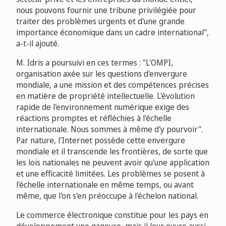
nous pouvons fournir une tribune privilégiée pour
traiter des problèmes urgents et d'une grande
importance économique dans un cadre international",
a-t-il ajouté.
M. Idris a poursuivi en ces termes : "L'OMPI,
organisation axée sur les questions d'envergure
mondiale, a une mission et des compétences précises
en matière de propriété intellectuelle. L'évolution
rapide de l'environnement numérique exige des
réactions promptes et réfléchies à l'échelle
internationale. Nous sommes à même d'y pourvoir".
Par nature, l'Internet possède cette envergure
mondiale et il transcende les frontières, de sorte que
les lois nationales ne peuvent avoir qu'une application
et une efficacité limitées. Les problèmes se posent à
l'échelle internationale en même temps, ou avant
même, que l'on s'en préoccupe à l'échelon national.
Le commerce électronique constitue pour les pays en