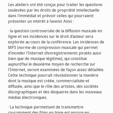
Les ateliers ont été conçus pour traiter les questions
soulevées par les droits de propriété intellectuelle
dans l'immédiat et prévoir celles qui pourraient
présenter un intérêt à l'avenir. Ainsi :
· la question controversée de la diffusion musicale en
ligne et ses incidences sur le droit d'auteur sera
explorée au cours de la conférence. Les incidences de
MP3 (norme de compression musicale qui permet
d'inonder l'Internet d'enregistrements piratés aussi
bien que de musique légitime), qui constitue
aujourd'hui le deuxième moyen de recherche sur
l'Internet, seront examinées de façon assez détaillée.
Cette technique pourrait révolutionner la manière
dont la musique est créée, commercialisée et
diffusée, ainsi que le rôle des artistes, des sociétés
discographiques et des disquaires dans les nouveaux
médias électroniques.
· La technique permettant de transmettre
couramment des films en ligne est encore en