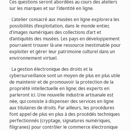
Ces questions seront abordées au cours des ateliers
sur les marques et sur l'identité en ligne.
· L'atelier consacré aux musées en ligne explorera les
possibilités d'exploitation, dans le monde entier,
d'images numériques des collections d'art et
d'antiquités des musées. Les pays en développement
pourraient trouver là une ressource inestimable pour
exploiter et gérer leur patrimoine culturel dans un
environnement virtuel.
· La gestion électronique des droits et la
cybersurveillance sont un moyen de plus en plus utile
de maintenir et de promouvoir la protection de la
propriété intellectuelle en ligne; des experts en
parleront ici. Une nouvelle industrie artisanale est
née, qui consiste à dispenser des services en ligne
aux titulaires de droits. Par ailleurs, les procédures
font appel de plus en plus à des procédés techniques
perfectionnés (cryptage, signatures numériques,
filigranes) pour contrôler le commerce électronique