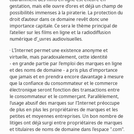
gestation, mais elle ouvre d'ores et déjà un champ de
possibilités immenses à la piraterie. La protection du
droit d'auteur dans ce domaine revêt donc une
importance capitale. Ce sera le thème principal de
l'atelier sur les films en ligne et la radiodiffusion
numérique d'_uvres audiovisuelles.
· L'Internet permet une existence anonyme et
virtuelle, mais paradoxalement, cette identité
- en grande partie par l'emploi des marques en ligne
et des noms de domaine - a pris plus d'importance
que jamais et en prendra encore davantage à mesure
que la confiance du consommateur et le commerce
électronique seront fonction des transactions entre
le consommateur et le commerçant. Parallèlement,
l'usage abusif des marques sur l'Internet préoccupe
de plus en plus les propriétaires de marques et les
petites et moyennes entreprises. Un bon nombre de
litiges ont déjà surgi entre propriétaires de marques
et titulaires de noms de domaine dans l'espace ".com".