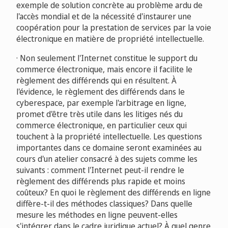
exemple de solution concrète au problème ardu de
l'accès mondial et de la nécessité d'instaurer une
coopération pour la prestation de services par la voie
électronique en matière de propriété intellectuelle.
· Non seulement l'Internet constitue le support du
commerce électronique, mais encore il facilite le
règlement des différends qui en résultent. À
l'évidence, le règlement des différends dans le
cyberespace, par exemple l'arbitrage en ligne,
promet d'être très utile dans les litiges nés du
commerce électronique, en particulier ceux qui
touchent à la propriété intellectuelle. Les questions
importantes dans ce domaine seront examinées au
cours d'un atelier consacré à des sujets comme les
suivants : comment l'Internet peut-il rendre le
règlement des différends plus rapide et moins
coûteux? En quoi le règlement des différends en ligne
diffère-t-il des méthodes classiques? Dans quelle
mesure les méthodes en ligne peuvent-elles
s'intégrer dans le cadre juridique actuel? À quel genre