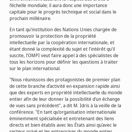
l'échelle mondiale; il aura donc une importance
capitale pour le progrès technique et social dans le
prochain millénaire.
En tant qu'institution des Nations Unies chargée de
promouvoir la protection de la propriété
intellectuelle par la coopération internationale, et
étant donné la complexité du sujet et l'intérêt qu'il
suscite, l'OMPI veut faire appel à des spécialistes de
tous les horizons pour définir les questions à traiter
sur le plan international.
"Nous réunissons des protagonistes de premier plan
de cette branche d'activité en expansion rapide ainsi
que des experts en propriété intellectuelle du monde
entier afin de leur donner la possibilité d'un échange
de vues sans précédent", a dit M. Idris à la veille de la
conférence. "En tant qu'organisation internationale
éminemment spécialisée et entretenant des liens
directs et bien établis avec les États ainsi qu'avec le
secteur privé et les entreprises du monde entier,