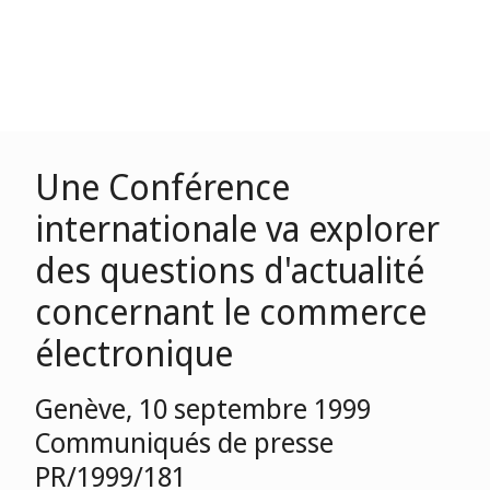
Une Conférence
internationale va explorer
des questions d'actualité
concernant le commerce
électronique
Genève, 10 septembre 1999
Communiqués de presse
PR/1999/181