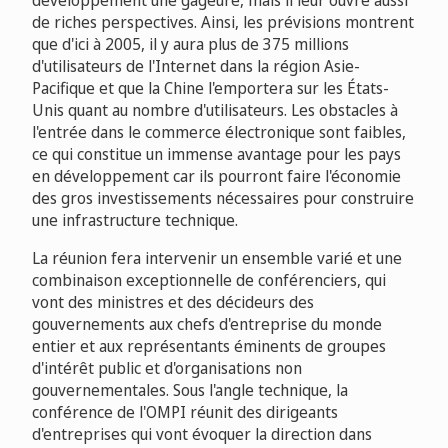
développement une gageure, mais il leur ouvre aussi
de riches perspectives. Ainsi, les prévisions montrent
que d'ici à 2005, il y aura plus de 375 millions
d'utilisateurs de l'Internet dans la région Asie-
Pacifique et que la Chine l'emportera sur les États-
Unis quant au nombre d'utilisateurs. Les obstacles à
l'entrée dans le commerce électronique sont faibles,
ce qui constitue un immense avantage pour les pays
en développement car ils pourront faire l'économie
des gros investissements nécessaires pour construire
une infrastructure technique.
La réunion fera intervenir un ensemble varié et une
combinaison exceptionnelle de conférenciers, qui
vont des ministres et des décideurs des
gouvernements aux chefs d'entreprise du monde
entier et aux représentants éminents de groupes
d'intérêt public et d'organisations non
gouvernementales. Sous l'angle technique, la
conférence de l'OMPI réunit des dirigeants
d'entreprises qui vont évoquer la direction dans