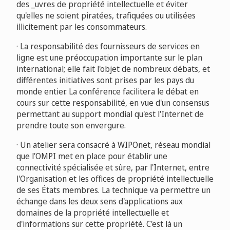
des _uvres de propriété intellectuelle et éviter
qu'elles ne soient piratées, trafiquées ou utilisées
illicitement par les consommateurs.
· La responsabilité des fournisseurs de services en
ligne est une préoccupation importante sur le plan
international; elle fait l'objet de nombreux débats, et
différentes initiatives sont prises par les pays du
monde entier. La conférence facilitera le débat en
cours sur cette responsabilité, en vue d'un consensus
permettant au support mondial qu'est l'Internet de
prendre toute son envergure.
· Un atelier sera consacré à WIPOnet, réseau mondial
que l'OMPI met en place pour établir une
connectivité spécialisée et sûre, par l'Internet, entre
l'Organisation et les offices de propriété intellectuelle
de ses États membres. La technique va permettre un
échange dans les deux sens d'applications aux
domaines de la propriété intellectuelle et
d'informations sur cette propriété. C'est là un