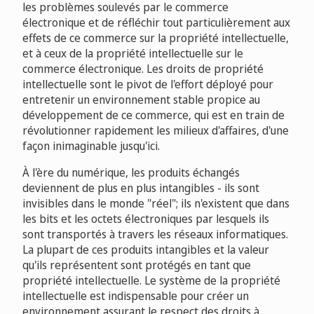
les problèmes soulevés par le commerce
électronique et de réfléchir tout particulièrement aux
effets de ce commerce sur la propriété intellectuelle,
et à ceux de la propriété intellectuelle sur le
commerce électronique. Les droits de propriété
intellectuelle sont le pivot de l'effort déployé pour
entretenir un environnement stable propice au
développement de ce commerce, qui est en train de
révolutionner rapidement les milieux d'affaires, d'une
façon inimaginable jusqu'ici.
À l'ère du numérique, les produits échangés
deviennent de plus en plus intangibles - ils sont
invisibles dans le monde "réel"; ils n'existent que dans
les bits et les octets électroniques par lesquels ils
sont transportés à travers les réseaux informatiques.
La plupart de ces produits intangibles et la valeur
qu'ils représentent sont protégés en tant que
propriété intellectuelle. Le système de la propriété
intellectuelle est indispensable pour créer un
environnement assurant le respect des droits à