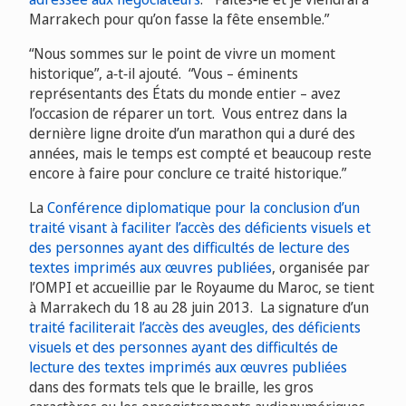
Marrakech pour qu’on fasse la fête ensemble.”
“Nous sommes sur le point de vivre un moment
historique”, a‑t‑il ajouté. “Vous – éminents
représentants des États du monde entier – avez
l’occasion de réparer un tort. Vous entrez dans la
dernière ligne droite d’un marathon qui a duré des
années, mais le temps est compté et beaucoup reste
encore à faire pour conclure ce traité historique.”
La
Conférence diplomatique pour la conclusion d’un
traité visant à faciliter l’accès des déficients visuels et
des personnes ayant des difficultés de lecture des
textes imprimés aux œuvres publiées
, organisée par
l’OMPI et accueillie par le Royaume du Maroc, se tient
à Marrakech du 18 au 28 juin 2013. La signature d’un
traité faciliterait l’accès des aveugles, des déficients
visuels et des personnes ayant des difficultés de
lecture des textes imprimés aux œuvres publiées
dans des formats tels que le braille, les gros