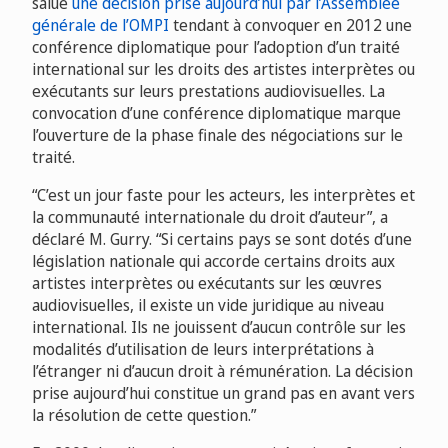
salué
une décision prise aujourd’hui par l’Assemblée
générale de l’OMPI
tendant à convoquer en 2012 une
conférence diplomatique pour l’adoption d’un traité
international sur les droits des artistes interprètes ou
exécutants sur leurs prestations audiovisuelles. La
convocation d’une conférence diplomatique marque
l’ouverture de la phase finale des négociations sur le
traité.
“C’est un jour faste pour les acteurs, les interprètes et
la communauté internationale du droit d’auteur”, a
déclaré M. Gurry. “Si certains pays se sont dotés d’une
législation nationale qui accorde certains droits aux
artistes interprètes ou exécutants sur les œuvres
audiovisuelles, il existe un vide juridique au niveau
international. Ils ne jouissent d’aucun contrôle sur les
modalités d’utilisation de leurs interprétations à
l’étranger ni d’aucun droit à rémunération. La décision
prise aujourd’hui constitue un grand pas en avant vers
la résolution de cette question.”