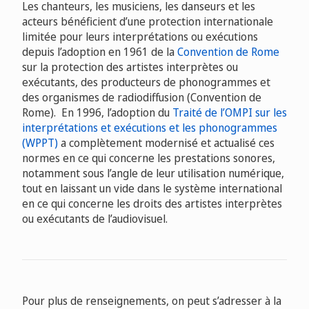
Les chanteurs, les musiciens, les danseurs et les
acteurs bénéficient d’une protection internationale
limitée pour leurs interprétations ou exécutions
depuis l’adoption en 1961 de la
Convention de Rome
sur la protection des artistes interprètes ou
exécutants, des producteurs de phonogrammes et
des organismes de radiodiffusion (Convention de
Rome). En 1996, l’adoption du
Traité de l’OMPI sur les
interprétations et exécutions et les phonogrammes
(WPPT)
a complètement modernisé et actualisé ces
normes en ce qui concerne les prestations sonores,
notamment sous l’angle de leur utilisation numérique,
tout en laissant un vide dans le système international
en ce qui concerne les droits des artistes interprètes
ou exécutants de l’audiovisuel.
Pour plus de renseignements, on peut s’adresser à la