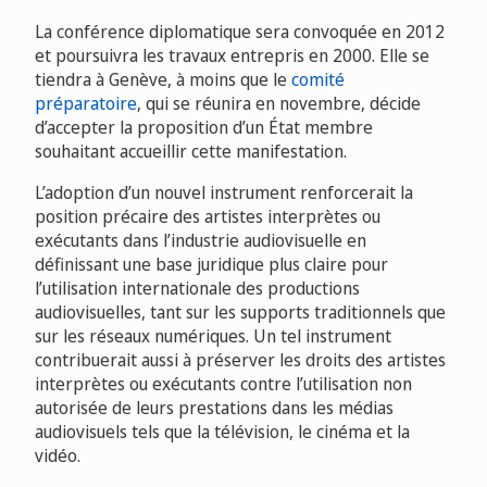
La conférence diplomatique sera convoquée en 2012
et poursuivra les travaux entrepris en 2000. Elle se
tiendra à Genève, à moins que le
comité
préparatoire
, qui se réunira en novembre, décide
d’accepter la proposition d’un État membre
souhaitant accueillir cette manifestation.
L’adoption d’un nouvel instrument renforcerait la
position précaire des artistes interprètes ou
exécutants dans l’industrie audiovisuelle en
définissant une base juridique plus claire pour
l’utilisation internationale des productions
audiovisuelles, tant sur les supports traditionnels que
sur les réseaux numériques. Un tel instrument
contribuerait aussi à préserver les droits des artistes
interprètes ou exécutants contre l’utilisation non
autorisée de leurs prestations dans les médias
audiovisuels tels que la télévision, le cinéma et la
vidéo.