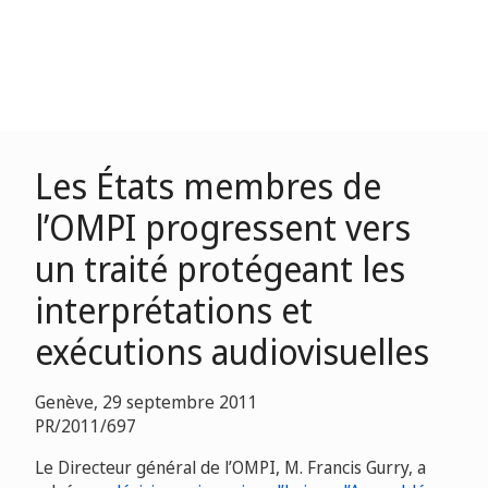
Les États membres de
l’OMPI progressent vers
un traité protégeant les
interprétations et
exécutions audiovisuelles
Genève, 29 septembre 2011
PR/2011/697
Le Directeur général de l’OMPI, M. Francis Gurry, a