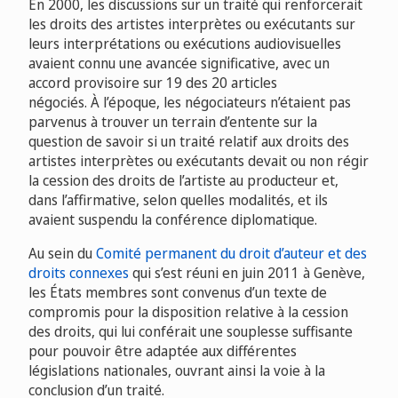
En 2000, les discussions sur un traité qui renforcerait
les droits des artistes interprètes ou exécutants sur
leurs interprétations ou exécutions audiovisuelles
avaient connu une avancée significative, avec un
accord provisoire sur 19 des 20 articles
négociés. À l’époque, les négociateurs n’étaient pas
parvenus à trouver un terrain d’entente sur la
question de savoir si un traité relatif aux droits des
artistes interprètes ou exécutants devait ou non régir
la cession des droits de l’artiste au producteur et,
dans l’affirmative, selon quelles modalités, et ils
avaient suspendu la conférence diplomatique.
Au sein du
Comité permanent du droit d’auteur et des
droits connexes
qui s’est réuni en juin 2011 à Genève,
les États membres sont convenus d’un texte de
compromis pour la disposition relative à la cession
des droits, qui lui conférait une souplesse suffisante
pour pouvoir être adaptée aux différentes
législations nationales, ouvrant ainsi la voie à la
conclusion d’un traité.