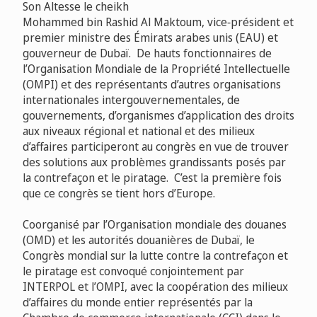
Son Altesse le cheikh
Mohammed bin Rashid Al Maktoum, vice‑président et
premier ministre des Émirats arabes unis (EAU) et
gouverneur de Dubaï. De hauts fonctionnaires de
l’Organisation Mondiale de la Propriété Intellectuelle
(OMPI) et des représentants d’autres organisations
internationales intergouvernementales, de
gouvernements, d’organismes d’application des droits
aux niveaux régional et national et des milieux
d’affaires participeront au congrès en vue de trouver
des solutions aux problèmes grandissants posés par
la contrefaçon et le piratage. C’est la première fois
que ce congrès se tient hors d’Europe.
Coorganisé par l’Organisation mondiale des douanes
(OMD) et les autorités douanières de Dubaï, le
Congrès mondial sur la lutte contre la contrefaçon et
le piratage est convoqué conjointement par
INTERPOL et l’OMPI, avec la coopération des milieux
d’affaires du monde entier représentés par la