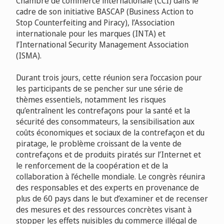
Chambre de commerce internationale (CCI) dans le
cadre de son initiative BASCAP (Business Action to
Stop Counterfeiting and Piracy), l’Association
internationale pour les marques (INTA) et
l’International Security Management Association
(ISMA).
Durant trois jours, cette réunion sera l’occasion pour
les participants de se pencher sur une série de
thèmes essentiels, notamment
les risques
qu’entraînent les contrefaçons pour la santé et la
sécurité des consommateurs, la sensibilisation aux
coûts économiques et sociaux de la contrefaçon et du
piratage, le problème croissant de la vente de
contrefaçons et de produits piratés sur l’Internet et
le renforcement de la coopération et de la
collaboration à l’échelle mondiale. Le congrès réunira
des responsables et des experts en provenance de
plus de 60 pays dans le but d’examiner et de recenser
des mesures et des ressources concrètes visant à
stopper les effets nuisibles du commerce illégal de