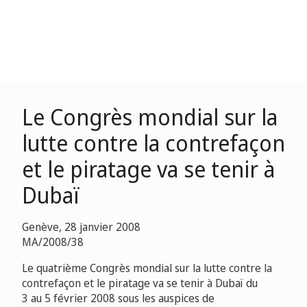
Le Congrès mondial sur la
lutte contre la contrefaçon
et le piratage va se tenir à
Dubaï
Genève, 28 janvier 2008
MA/2008/38
Le quatrième Congrès mondial sur la lutte contre la
contrefaçon et le piratage
va se tenir à Dubaï du
3 au 5 février 2008 sous les auspices de