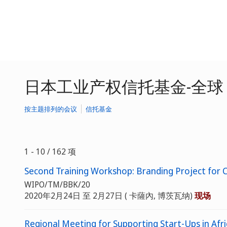
日本工业产权信托基金-全球
按主题排列的会议
信托基金
1 - 10 / 162 项
Second Training Workshop: Branding Project for
WIPO/TM/BBK/20
2020年2月24日 至 2月27日 ( 卡薩內, 博茨瓦纳)
现场
Regional Meeting for Supporting Start-Ups in Afri