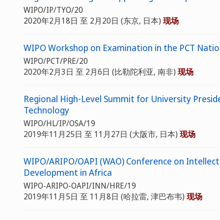
WIPO/IP/TYO/20
2020年2月18日 至 2月20日 (东京, 日本)
现场
WIPO Workshop on Examination in the PCT Natio
WIPO/PCT/PRE/20
2020年2月3日 至 2月6日 (比勒陀利亚, 南非)
现场
Regional High-Level Summit for University Preside
Technology
WIPO/HL/IP/OSA/19
2019年11月25日 至 11月27日 (大阪市, 日本)
现场
WIPO/ARIPO/OAPI (WAO) Conference on Intellectua
Development in Africa
WIPO-ARIPO-OAPI/INN/HRE/19
2019年11月5日 至 11月8日 (哈拉雷, 津巴布韦)
现场