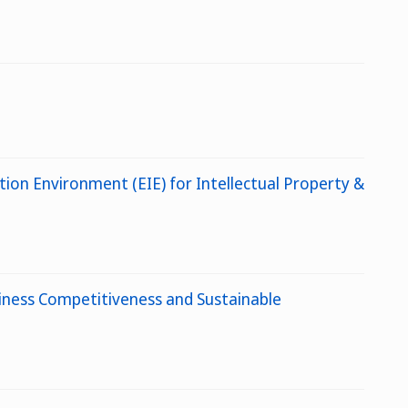
tion Environment (EIE) for Intellectual Property &
iness Competitiveness and Sustainable