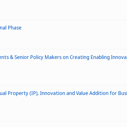
nal Phase
nts & Senior Policy Makers on Creating Enabling Innova
l Property (IP), Innovation and Value Addition for Bus