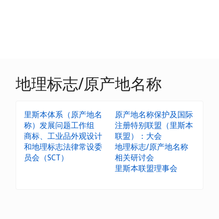
地理标志/原产地名称
里斯本体系（原产地名
原产地名称保护及国际
称）发展问题工作组
注册特别联盟（里斯本
商标、工业品外观设计
联盟）：大会
和地理标志法律常设委
地理标志/原产地名称
员会（SCT）
相关研讨会
里斯本联盟理事会