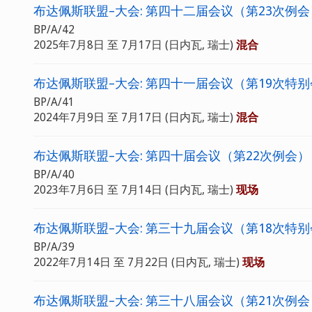
布达佩斯联盟–大会: 第四十二届会议（第23次例会
BP/A/42
2025年7月8日 至 7月17日 (日内瓦, 瑞士)
混合
布达佩斯联盟–大会: 第四十一届会议（第19次特
BP/A/41
2024年7月9日 至 7月17日 (日内瓦, 瑞士)
混合
布达佩斯联盟–大会: 第四十届会议（第22次例会）
BP/A/40
2023年7月6日 至 7月14日 (日内瓦, 瑞士)
现场
布达佩斯联盟–大会: 第三十九届会议（第18次特
BP/A/39
2022年7月14日 至 7月22日 (日内瓦, 瑞士)
现场
布达佩斯联盟–大会: 第三十八届会议（第21次例会