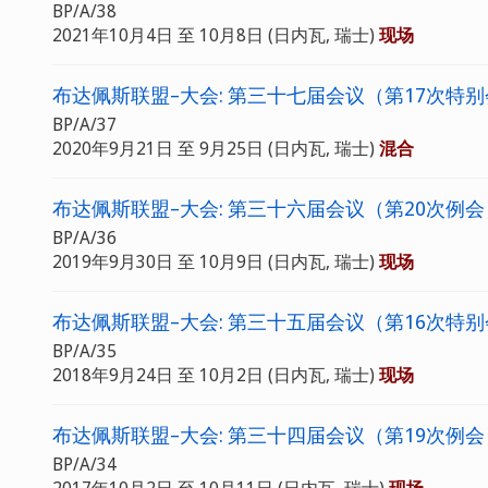
BP/A/38
2021年10月4日 至 10月8日 (日内瓦, 瑞士)
现场
布达佩斯联盟–大会: 第三十七届会议（第17次特
BP/A/37
2020年9月21日 至 9月25日 (日内瓦, 瑞士)
混合
布达佩斯联盟–大会: 第三十六届会议（第20次例会
BP/A/36
2019年9月30日 至 10月9日 (日内瓦, 瑞士)
现场
布达佩斯联盟–大会: 第三十五届会议（第16次特
BP/A/35
2018年9月24日 至 10月2日 (日内瓦, 瑞士)
现场
布达佩斯联盟–大会: 第三十四届会议（第19次例会
BP/A/34