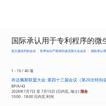
国际承认用于专利程序的微
按主题排列的会议
世界知识产权组织成员国大会会议
国际承认
1 - 10 / 40 项
布达佩斯联盟大会: 第四十三届会议（第20次特别
BP/A/43
2026年7月7日 至 7月15日 (日内瓦, 瑞士)
混合
10:00 - 18:00 日内瓦 时间