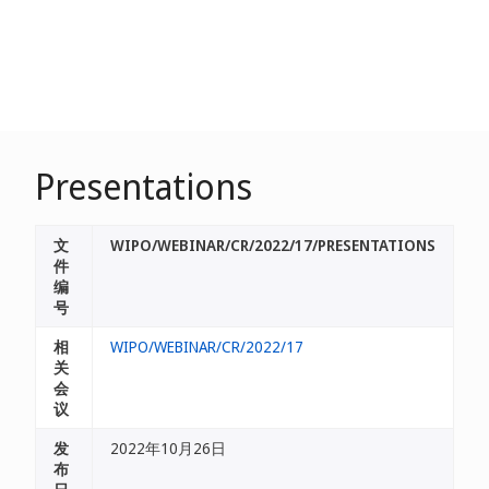
Presentations
文
WIPO/WEBINAR/CR/2022/17/PRESENTATIONS
件
编
号
相
WIPO/WEBINAR/CR/2022/17
关
会
议
发
2022年10月26日
布