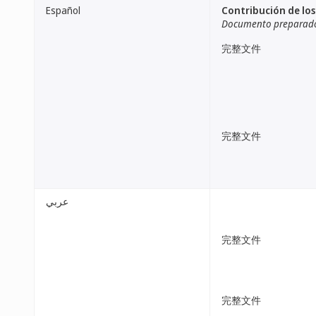
Español
Contribución de los
Documento preparado 
完整文件
完整文件
عربي
完整文件
完整文件