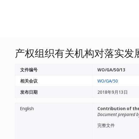
产权组织有关机构对落实发
文件编号
WO/GA/50/13
相关会议
WO/GA/50
发布日期
2018年9月13日
English
Contribution of th
Document prepared by
完整文件