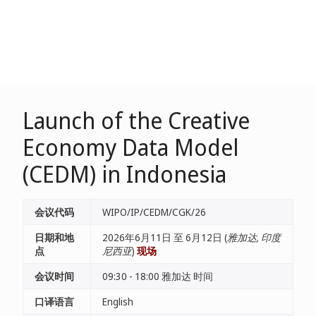
Launch of the Creative
Economy Data Model
(CEDM) in Indonesia
会议代码
WIPO/IP/CEDM/CGK/26
日期和地
2026年6月11日 至 6月12日 (
雅加达, 印度
点
尼西亚
)
现场
会议时间
09:30 - 18:00 雅加达 时间
口译语言
English