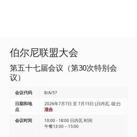
伯尔尼联盟大会
第五十七届会议（第30次特别会
议）
会议代码
B/A/57
日期和地
2026年7月7日 至 7月15日 (
日内瓦, 瑞士
)
点
混合
会议时间
10:00 - 18:00 日内瓦 时间
午餐13:00 – 15:00