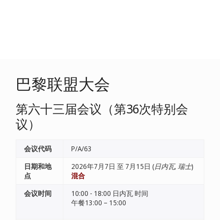
巴黎联盟大会
第六十三届会议（第36次特别会
议）
会议代码
P/A/63
日期和地
2026年7月7日 至 7月15日 (
日内瓦, 瑞士
)
点
混合
会议时间
10:00 - 18:00 日内瓦 时间
午餐13:00 – 15:00