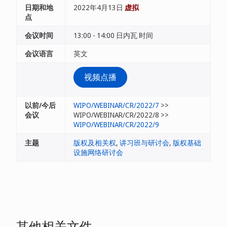
日期和地
2022年4月13日
虚拟
点
会议时间
13:00 - 14:00 日内瓦 时间
会议语言
英文
视频点播
以前/今后
WIPO/WEBINAR/CR/2022/7
>>
会议
WIPO/WEBINAR/CR/2022/8 >>
WIPO/WEBINAR/CR/2022/9
主题
版权及相关权
,
讲习班与研讨会
,
版权基础
设施网络研讨会
其他相关文件