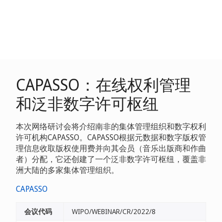
CAPASSO：在线权利管理
和泛非数字许可枢纽
本次网络研讨会将介绍南非的集体管理组织和数字权利
许可机构CAPASSO。CAPASSO根据元数据和数字版权管
理信息收取版权使用费并向其会员（音乐出版商和作曲
者）分配，它还创建了一个泛非数字许可枢纽，覆盖非
洲大陆的多家集体管理组织。
CAPASSO
会议代码
WIPO/WEBINAR/CR/2022/8