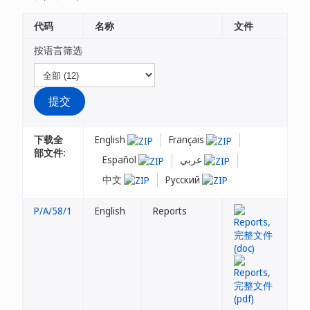
代码
名称
文件
按语言筛选
下载全
English
Français
部文件:
Español
عربي
中文
Русский
P/A/58/1
English
Reports