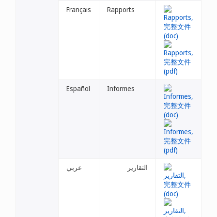
Français
Rapports
Español
Informes
التقارير
عربي