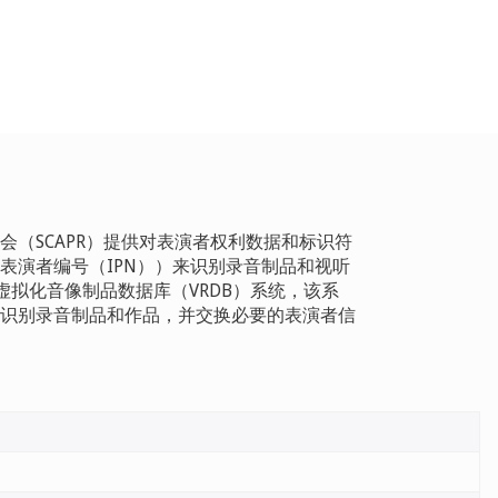
（SCAPR）提供对表演者权利数据和标识符
表演者编号（IPN））来识别录音制品和视听
虚拟化音像制品数据库（VRDB）系统，该系
识别录音制品和作品，并交换必要的表演者信