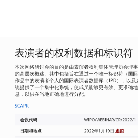
表演者的权利数据和标识符
本次网络研讨会的目的是由表演者权利集体管理协会理事会
的高层次概述。其中包括旨在通过一个唯一标识符（国际
作品中的表演者个人的国际表演者数据库（IPD），以及
统提供了一个集中化系统，使成员能够更有效、更准确地
息，以供在当地正确地进行分配。
SCAPR
会议代码
WIPO/WEBINAR/CR/2022/1
日期和地点
2022年1月19日
虚拟