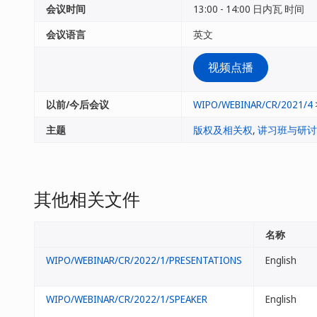
会议时间
13:00 - 14:00 日内瓦 时间
会议语言
英文
视频点播
以前/今后会议
WIPO/WEBINAR/CR/2021/4
主题
版权及相关权
,
讲习班与研讨
其他相关文件
名称
WIPO/WEBINAR/CR/2022/1/PRESENTATIONS
English
WIPO/WEBINAR/CR/2022/1/SPEAKER
English