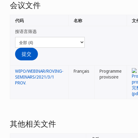
会议文件
代码
名称
文
按语言筛选
WIPO/WEBINAR/ROVING-
Français
Programme
SEMINARS/2021/3/1
provisoire
PROV.
其他相关文件