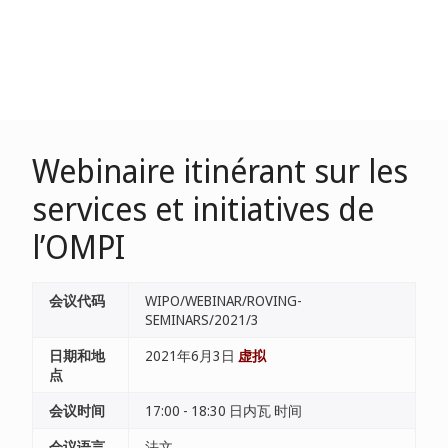
Webinaire itinérant sur les
services et initiatives de
l’OMPI
会议代码
WIPO/WEBINAR/ROVING-
SEMINARS/2021/3
日期和地
2021年6月3日
虚拟
点
会议时间
17:00 - 18:30 日内瓦 时间
会议语言
法文