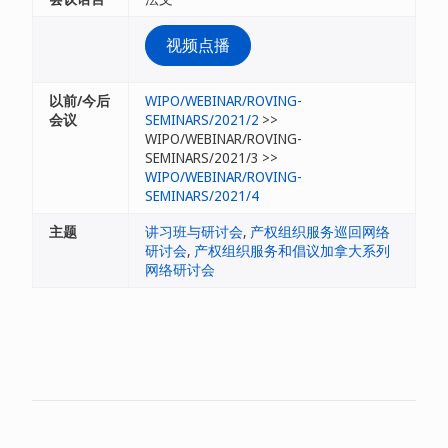
视频点播
以前/今后
WIPO/WEBINAR/ROVING-
会议
SEMINARS/2021/2
>>
WIPO/WEBINAR/ROVING-
SEMINARS/2021/3 >>
WIPO/WEBINAR/ROVING-
SEMINARS/2021/4
主题
讲习班与研讨会
,
产权组织服务巡回网络
研讨会
,
产权组织服务和倡议加拿大系列
网络研讨会