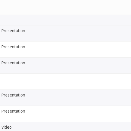
Presentation
Presentation
Presentation
Presentation
Presentation
Video