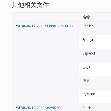
其他相关文件
名称
WEBINAR/TA/2019/08/PRESENTATION
English
Français
Español
عربي
中文
Русский
WEBINAR/TA/2019/08/VIDEO
English