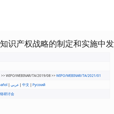
效知识产权战略的制定和实施中
8
7
>> WIPO/WEBINAR/TA/2019/08 >>
WIPO/WEBINAR/TA/2021/01
pañol
|
عربي
|
中文
|
Русский
络研讨会