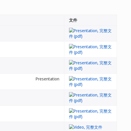
文件
Presentation