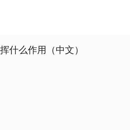
发挥什么作用（中文）