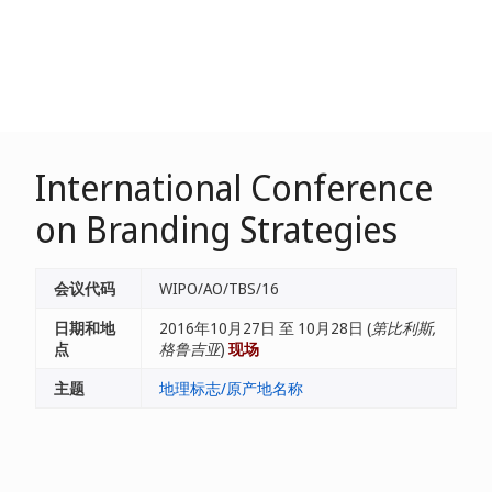
International Conference
on Branding Strategies
会议代码
WIPO/AO/TBS/16
日期和地
2016年10月27日 至 10月28日 (
第比利斯,
点
格鲁吉亚
)
现场
主题
地理标志/原产地名称