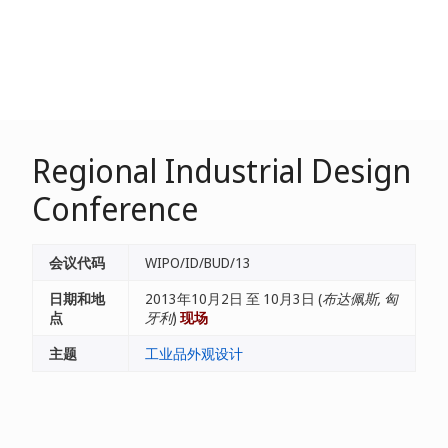
Regional Industrial Design
Conference
会议代码
WIPO/ID/BUD/13
日期和地
2013年10月2日 至 10月3日 (
布达佩斯, 匈
点
牙利
)
现场
主题
工业品外观设计