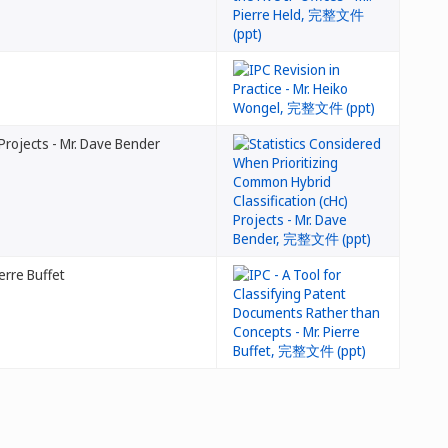
Projects - Mr. Dave Bender
erre Buffet