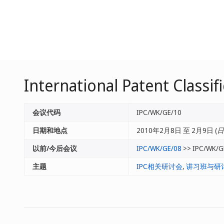
International Patent Classi
会议代码
IPC/WK/GE/10
日期和地点
2010年2月8日 至 2月9日 (
日
以前/今后会议
IPC/WK/GE/08
>> IPC/WK/G
主题
IPC相关研讨会
,
讲习班与研