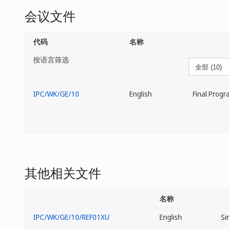
会议文件
代码
名称
按语言筛选
IPC/WK/GE/10
English
Final Prog
其他相关文件
名称
IPC/WK/GE/10/REF01XU
English
Si