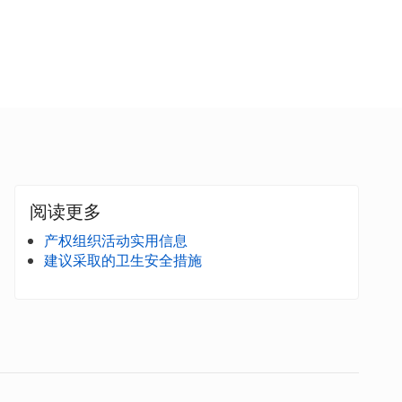
阅读更多
产权组织活动实用信息
建议采取的卫生安全措施