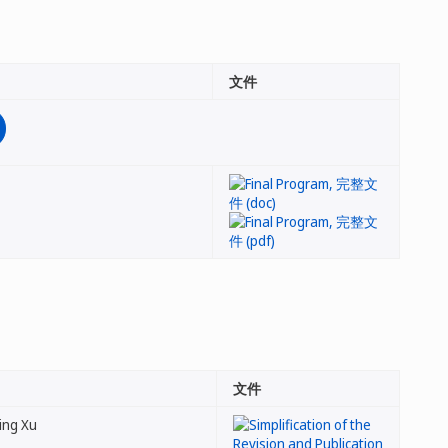
文件
文件
Ning Xu