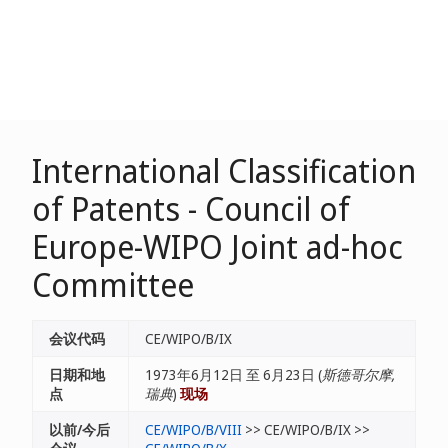
International Classification
of Patents - Council of
Europe-WIPO Joint ad-hoc
Committee
会议代码
CE/WIPO/B/IX
日期和地
1973年6月12日 至 6月23日 (
斯德哥尔摩,
点
瑞典
)
现场
以前/今后
CE/WIPO/B/VIII
>> CE/WIPO/B/IX >>