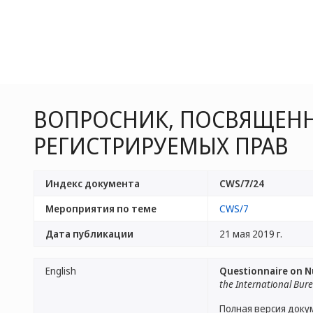
ВОПРОСНИК, ПОСВЯЩЕН
РЕГИСТРИРУЕМЫХ ПРАВ
Индекс документа
CWS/7/24
Мероприятия по теме
CWS/7
Дата публикации
21 мая 2019 г.
English
Questionnaire on N
the International Bur
Полная версия доку