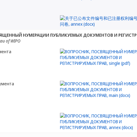
ЯЩЕННЫЙ НУМЕРАЦИИ ПУБЛИКУЕМЫХ ДОКУМЕНТОВ И РЕГИСТР
eau of WIPO
мента
кумента