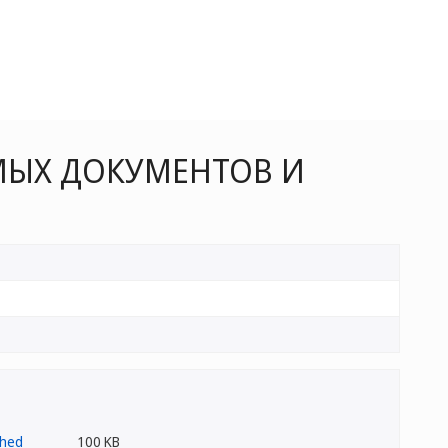
МЫХ ДОКУМЕНТОВ И
100 KB