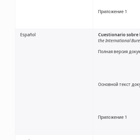
Приложение 1
Español
Cuestionario sobre 
the International Bur
Полная версия доку
Основной текст до
Приложение 1