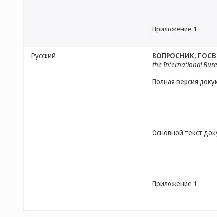
Приложение 1
Русский
ВОПРОСНИК, ПОСВ
the International Bur
Полная версия доку
Основной текст до
Приложение 1