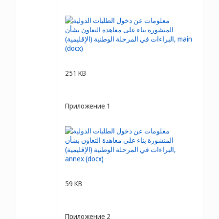
251 KB
Приложение 1
59 KB
Приложение 2