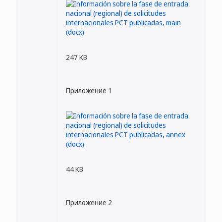
247 KB
Приложение 1
44 KB
Приложение 2