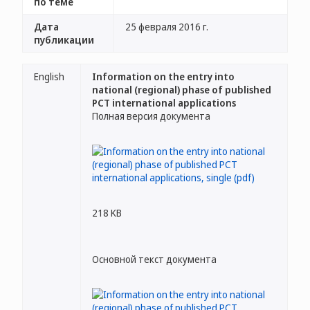
по теме
Дата
25 февраля 2016 г.
публикации
English
Information on the entry into
national (regional) phase of published
PCT international applications
Полная версия документа
218 KB
Основной текст документа