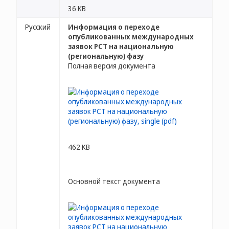
36 KB
Русский
Информация о переходе
опубликованных международных
заявок PCT на национальную
(региональную) фазу
Полная версия документа
462 KB
Основной текст документа