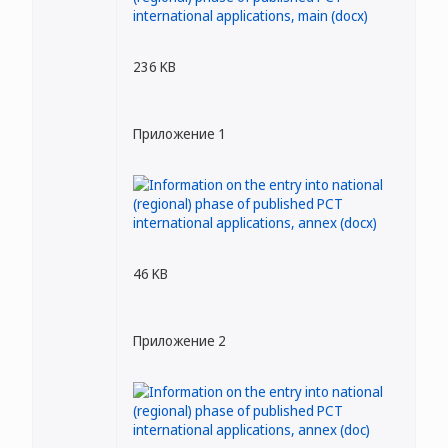
236 KB
Приложение 1
46 KB
Приложение 2