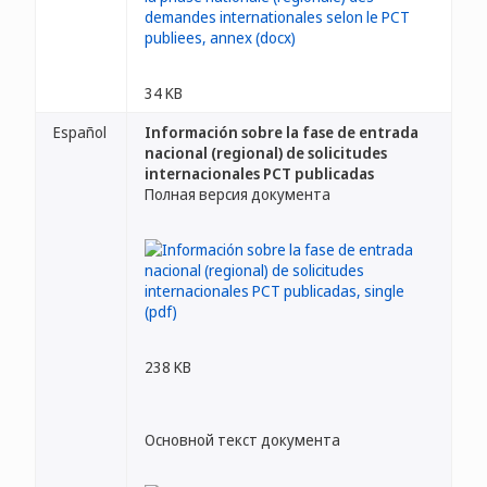
34 KB
Español
Información sobre la fase de entrada
nacional (regional) de solicitudes
internacionales PCT publicadas
Полная версия документа
238 KB
Основной текст документа