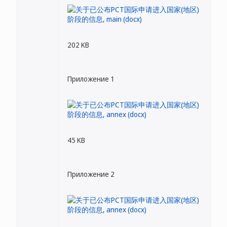
202 KB
Приложение 1
45 KB
Приложение 2