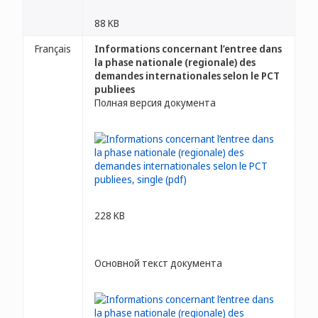
88 KB
Français
Informations concernant l’entree dans
la phase nationale (regionale) des
demandes internationales selon le PCT
publiees
Полная версия документа
228 KB
Основной текст документа