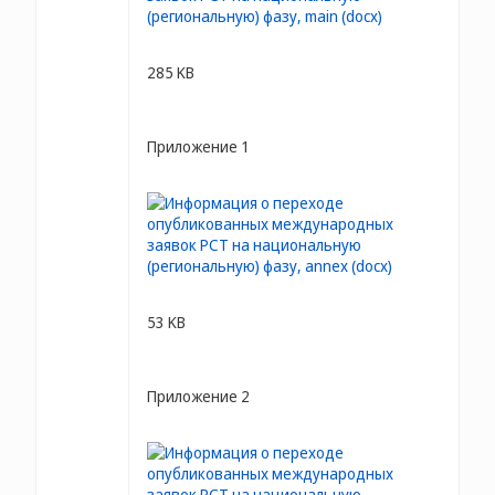
285 KB
Приложение 1
53 KB
Приложение 2