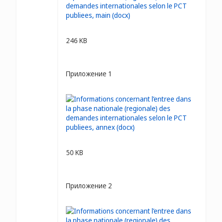
246 KB
Приложение 1
50 KB
Приложение 2