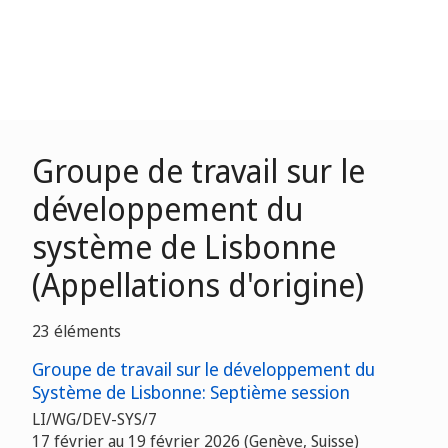
Groupe de travail sur le
développement du
système de Lisbonne
(Appellations d'origine)
23 éléments
Groupe de travail sur le développement du
Système de Lisbonne: Septième session
LI/WG/DEV-SYS/7
17 février au 19 février 2026
(Genève, Suisse)