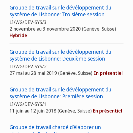
Groupe de travail sur le dévéloppement du
système de Lisbonne: Troisième session
LI/WG/DEV-SYS/3
2 novembre au 3 novembre 2020
(Genève, Suisse)
Hybride
Groupe de travail sur le dévéloppement du
système de Lisbonne: Deuxième session
LI/WG/DEV-SYS/2
27 mai au 28 mai 2019
(Genève, Suisse)
En présentiel
Groupe de travail sur le dévéloppement du
système de Lisbonne: Première session
LI/WG/DEV-SYS/1
11 juin au 12 juin 2018
(Genève, Suisse)
En présentiel
Groupe de travail chargé d’élaborer un