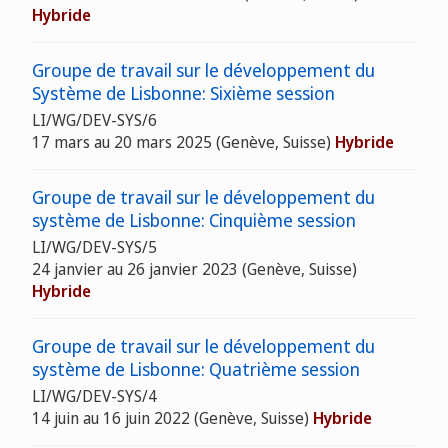
Hybride
Groupe de travail sur le développement du
Système de Lisbonne: Sixième session
LI/WG/DEV-SYS/6
17 mars au 20 mars 2025
(Genève, Suisse)
Hybride
Groupe de travail sur le développement du
système de Lisbonne: Cinquième session
LI/WG/DEV-SYS/5
24 janvier au 26 janvier 2023
(Genève, Suisse)
Hybride
Groupe de travail sur le développement du
système de Lisbonne: Quatrième session
LI/WG/DEV-SYS/4
14 juin au 16 juin 2022
(Genève, Suisse)
Hybride