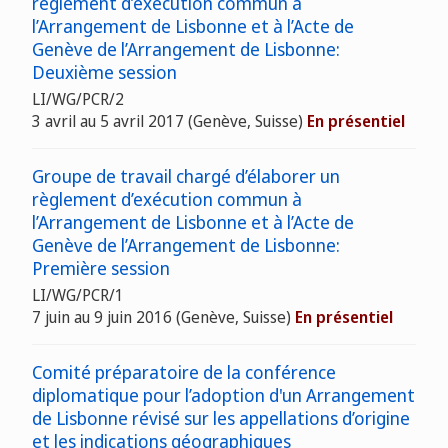
règlement d’exécution commun à
l’Arrangement de Lisbonne et à l’Acte de
Genève de l’Arrangement de Lisbonne:
Deuxième session
LI/WG/PCR/2
3 avril au 5 avril 2017
(Genève, Suisse)
En présentiel
Groupe de travail chargé d’élaborer un
règlement d’exécution commun à
l’Arrangement de Lisbonne et à l’Acte de
Genève de l’Arrangement de Lisbonne:
Première session
LI/WG/PCR/1
7 juin au 9 juin 2016
(Genève, Suisse)
En présentiel
Comité préparatoire de la conférence
diplomatique pour l’adoption d'un Arrangement
de Lisbonne révisé sur les appellations d’origine
et les indications géographiques