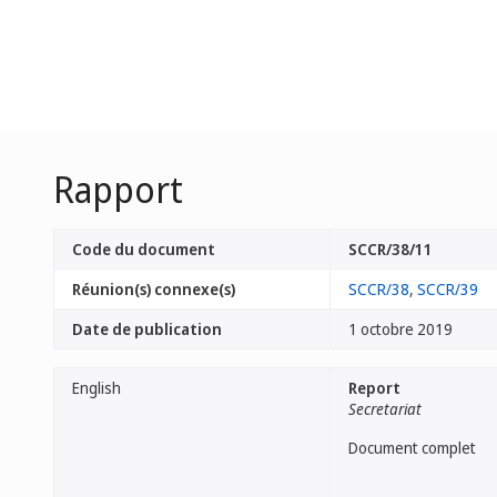
Rapport
Code du document
SCCR/38/11
Réunion(s) connexe(s)
SCCR/38
,
SCCR/39
Date de publication
1 octobre 2019
English
Report
Secretariat
Document complet