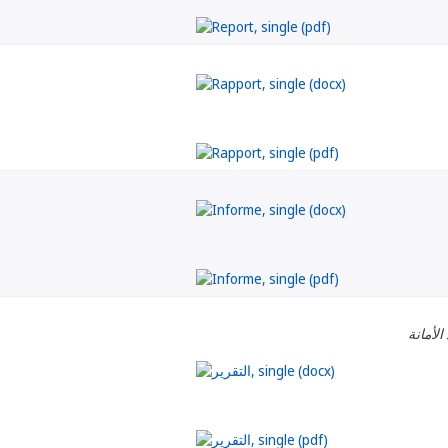
الأمانة