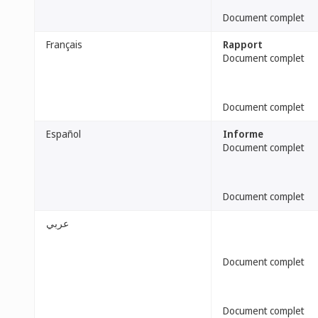
Document complet
Français
Rapport
Document complet
Document complet
Español
Informe
Document complet
Document complet
عربي
Document complet
Document complet