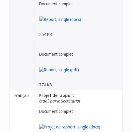
Document complet
254 KB
Document complet
774 KB
Français
Projet de rapport
établi par le Secrétariat
Document complet