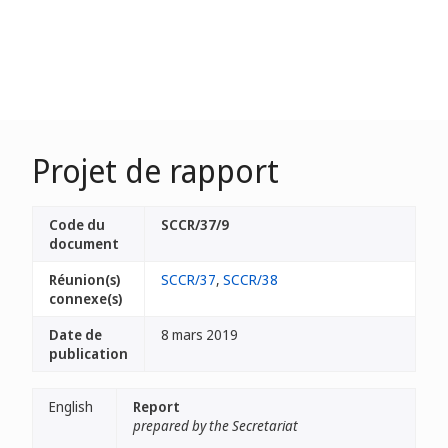
Projet de rapport
Code du
SCCR/37/9
document
Réunion(s)
SCCR/37
,
SCCR/38
connexe(s)
Date de
8 mars 2019
publication
English
Report
prepared by the Secretariat