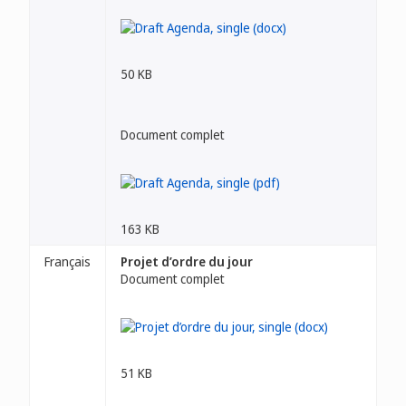
50 KB
Document complet
163 KB
Français
Projet d’ordre du jour
Document complet
51 KB