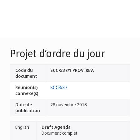
Projet d’ordre du jour
Code du
SCCR/37/1 PROV. REV.
document
Réunion(s)
SCCR/37
connexe(s)
Date de
28 novembre 2018
publication
English
Draft Agenda
Document complet