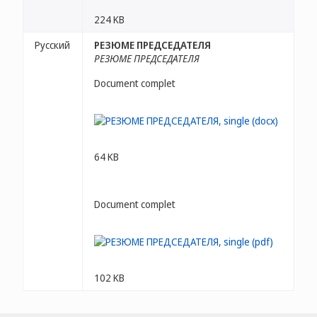
224 KB
Русский
РЕЗЮМЕ ПРЕДСЕДАТЕЛЯ
РЕЗЮМЕ ПРЕДСЕДАТЕЛЯ
Document complet
64 KB
Document complet
102 KB