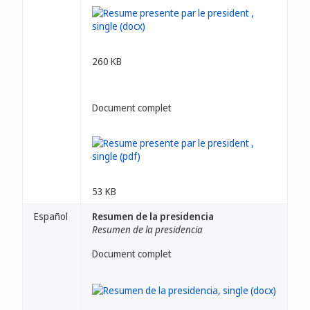
260 KB
Document complet
53 KB
Español
Resumen de la presidencia
Resumen de la presidencia
Document complet