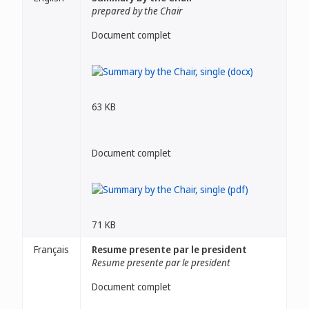
prepared by the Chair
Document complet
63 KB
Document complet
71 KB
Français
Resume presente par le president
Resume presente par le president
Document complet