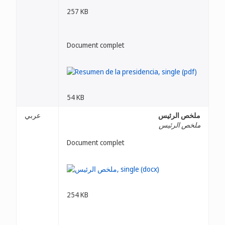
257 KB
Document complet
54 KB
ملخص الرئيس
عربي
ملخص الرئيس
Document complet
254 KB