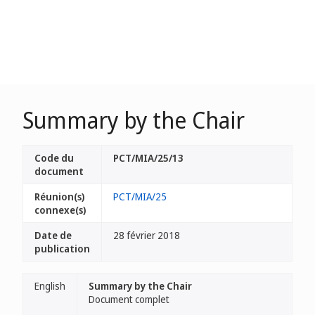
Summary by the Chair
Code du
PCT/MIA/25/13
document
Réunion(s)
PCT/MIA/25
connexe(s)
Date de
28 février 2018
publication
English
Summary by the Chair
Document complet