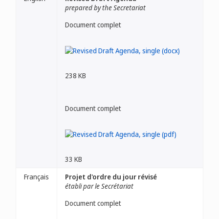
prepared by the Secretariat
Document complet
238 KB
Document complet
33 KB
Français
Projet d'ordre du jour révisé
établi par le Secrétariat
Document complet