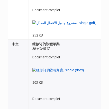
Document complet
252 KB
中文
经修订的议程草案
秘书处编拟
Document complet
203 KB
Document complet