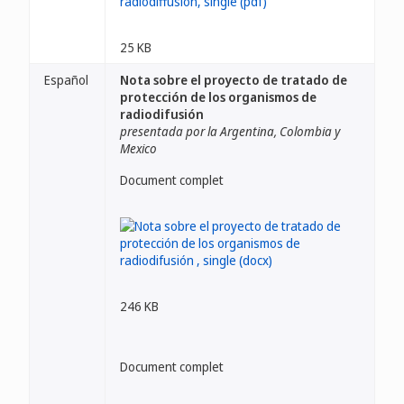
25 KB
Español
Nota sobre el proyecto de tratado de
protección de los organismos de
radiodifusión
presentada por la Argentina, Colombia y
Mexico
Document complet
246 KB
Document complet