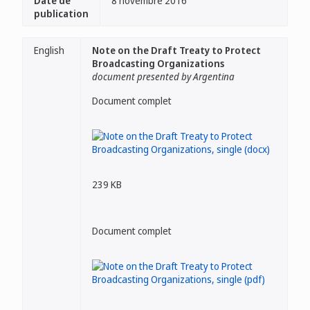
Date de
8 novembre 2016
publication
English
Note on the Draft Treaty to Protect
Broadcasting Organizations
document presented by Argentina
Document complet
239 KB
Document complet