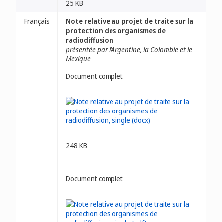
25 KB
Français
Note relative au projet de traite sur la
protection des organismes de
radiodiffusion
présentée par l’Argentine, la Colombie et le
Mexique
Document complet
248 KB
Document complet