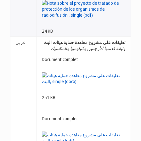
24 KB
تعليقات على مشروع معاهدة حماية هيئات البث
عربي
وثيقة قدمتها الأرجنتين وكولومبيا والمكسيك
Document complet
251 KB
Document complet