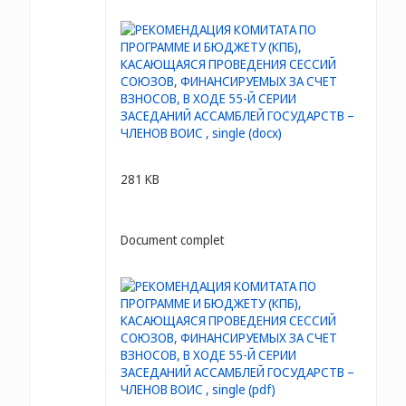
281 KB
Document complet