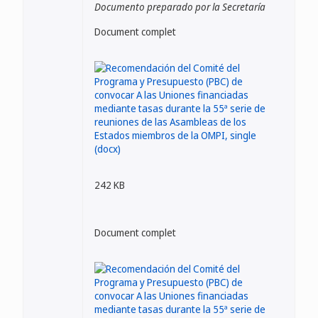
Documento preparado por la Secretaría
Document complet
242 KB
Document complet