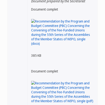
Document prepared by the Secretariat
Document complet
385 KB
Document complet