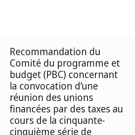
Recommandation du
Comité du programme et
budget (PBC) concernant
la convocation d’une
réunion des unions
financées par des taxes au
cours de la cinquante-
cinquième série de