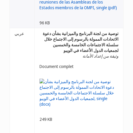
96 KB
توصية من لجنة البرنامج والميزانية بشأن دعوة
عربي
الاتحادات الممولة بالرسوم إلى الاجتماع خلال
سلسلة الاجتماعات الخامسة والخمسين
لجمعيات الدول الأعضاء في الويبو
وثيقة من إعداد الأمانة
Document complet
249 KB