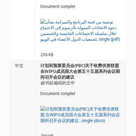
Document complet
236 KB
中文
计划和预算委员会(PBC)关于收费供资联盟
在WIPO成员国大会第五十五届系列会议期
间召开会议的建议
秘书处编拟的文件
Document complet
200 KB