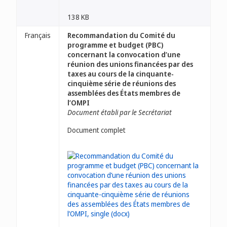
138 KB
Français
Recommandation du Comité du
programme et budget (PBC)
concernant la convocation d’une
réunion des unions financées par des
taxes au cours de la cinquante-
cinquième série de réunions des
assemblées des États membres de
l’OMPI
Document établi par le Secrétariat
Document complet