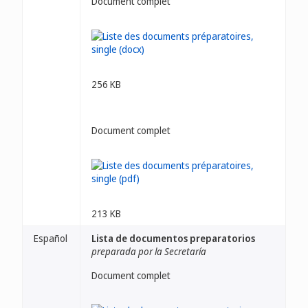
Document complet
256 KB
Document complet
213 KB
Español
Lista de documentos preparatorios
preparada por la Secretaría
Document complet