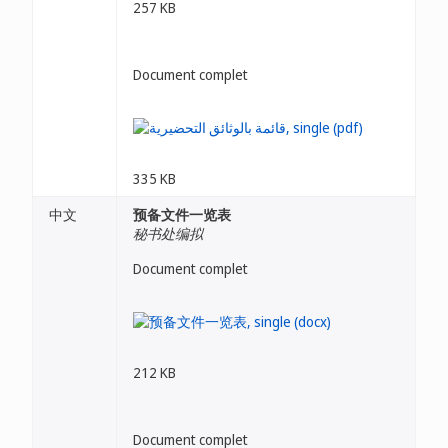
257 KB
Document complet
335 KB
中文
预备文件一览表
秘书处编拟
Document complet
212 KB
Document complet