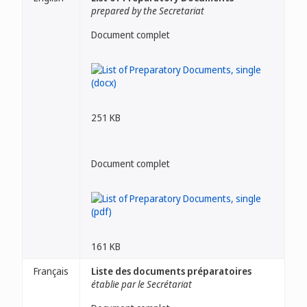
prepared by the Secretariat
Document complet
251 KB
Document complet
161 KB
Français
Liste des documents préparatoires
établie par le Secrétariat