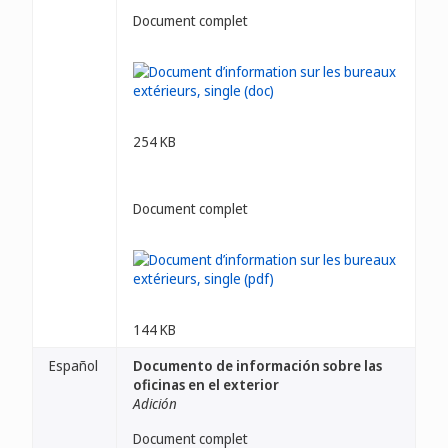
Document complet
254 KB
Document complet
144 KB
Español
Documento de información sobre las
oficinas en el exterior
Adición
Document complet