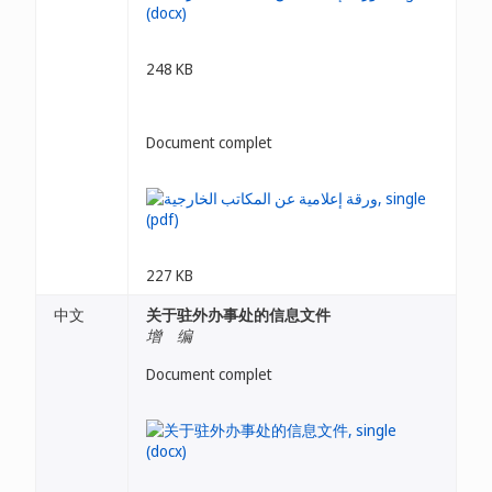
248 KB
Document complet
227 KB
中文
关于驻外办事处的信息文件
增 编
Document complet