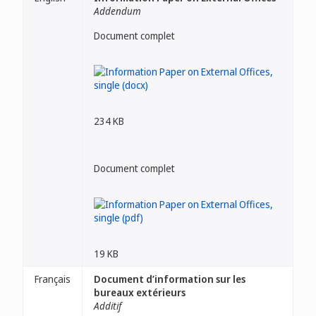
Addendum
Document complet
234 KB
Document complet
19 KB
Français
Document d’information sur les
bureaux extérieurs
Additif