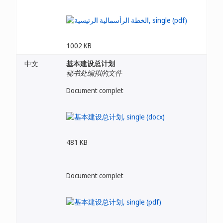
1002 KB
中文
基本建设总计划
秘书处编拟的文件
Document complet
481 KB
Document complet