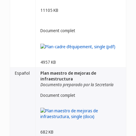
11105 KB
Document complet
4957 KB
Español
Plan maestro de mejoras de
infraestructura
Documento preparado por la Secretaría
Document complet
682 KB