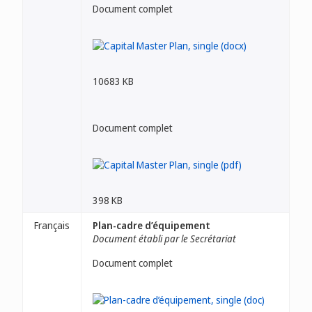
Document complet
10683 KB
Document complet
398 KB
Français
Plan-cadre d’équipement
Document établi par le Secrétariat
Document complet