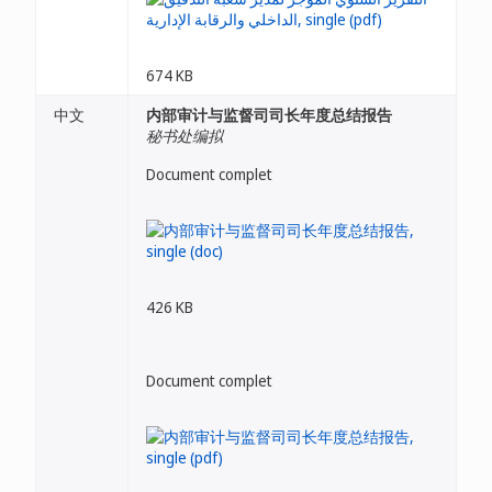
674 KB
中文
内部审计与监督司司长年度总结报告
秘书处编拟
Document complet
426 KB
Document complet