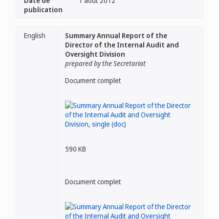
Date de
1 août 2012
publication
English
Summary Annual Report of the
Director of the Internal Audit and
Oversight Division
prepared by the Secretariat
Document complet
590 KB
Document complet