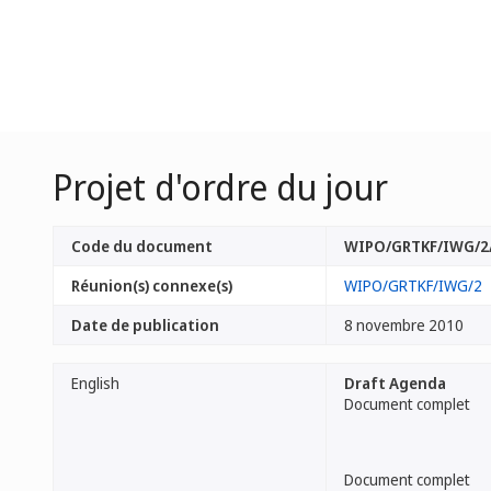
Projet d'ordre du jour
Code du document
WIPO/GRTKF/IWG/2/
Réunion(s) connexe(s)
WIPO/GRTKF/IWG/2
Date de publication
8 novembre 2010
English
Draft Agenda
Document complet
Document complet