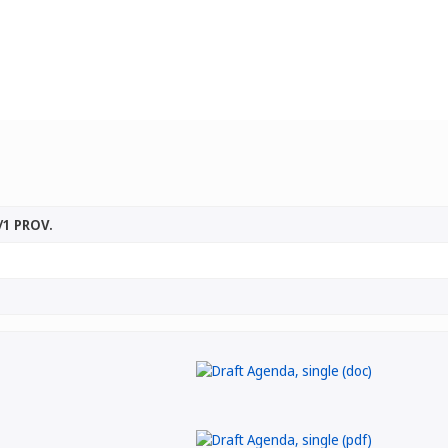
1 PROV.