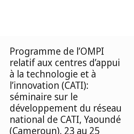
Programme de l’OMPI
relatif aux centres d’appui
à la technologie et à
l’innovation (CATI):
séminaire sur le
développement du réseau
national de CATI, Yaoundé
(Cameroun), 23 au 25