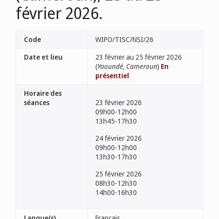
février 2026.
Code
WIPO/TISC/NSI/26
Date et lieu
23 février au 25 février 2026
(
Yaoundé, Cameroun
)
En
présentiel
Horaire des
séances
23 février 2026
09h00-12h00
13h45-17h30
24 février 2026
09h00-12h00
13h30-17h30
25 février 2026
08h30-12h30
14h00-16h30
Langue(s)
Français