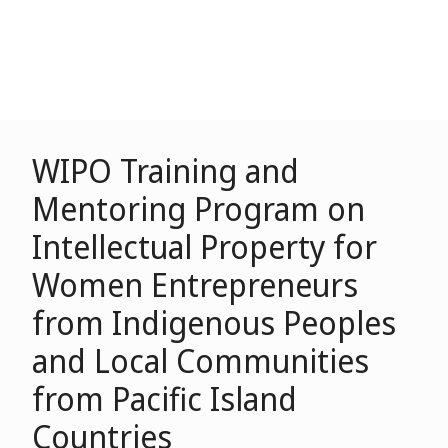
WIPO Training and
Mentoring Program on
Intellectual Property for
Women Entrepreneurs
from Indigenous Peoples
and Local Communities
from Pacific Island
Countries