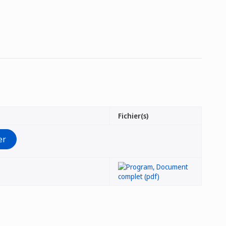
Fichier(s)