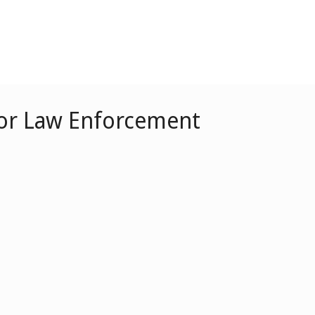
 for Law Enforcement