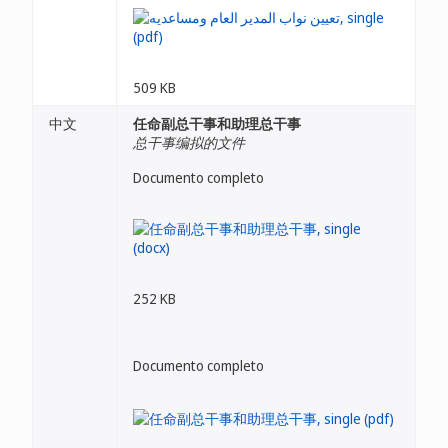
509 KB
中文
任命副总干事和助理总干事
总干事编拟的文件
Documento completo
252 KB
Documento completo