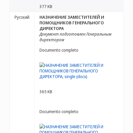
377 KB
Русский
НАЗНАЧЕНИЕ ЗАМЕСТИТЕЛЕЙ И
ПОМОЩНИКОВ ГЕНЕРАЛЬНОГО
ДИРЕКТОРА
Документ подготовлен Генеральным
директором
Documento completo
365 KB
Documento completo