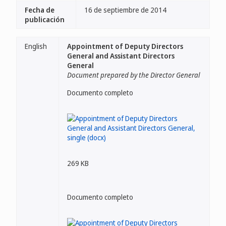
Fecha de
16 de septiembre de 2014
publicación
English
Appointment of Deputy Directors
General and Assistant Directors
General
Document prepared by the Director General
Documento completo
269 KB
Documento completo