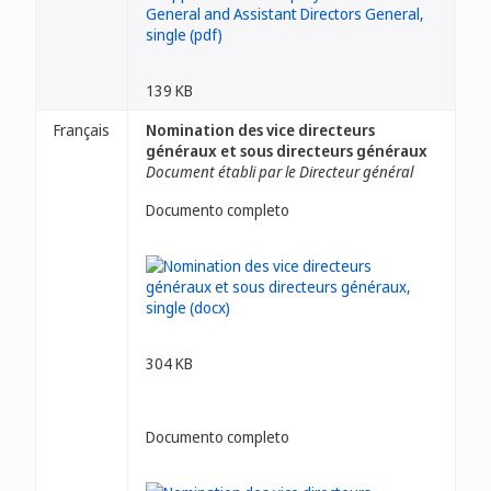
139 KB
Français
Nomination des vice directeurs
généraux et sous directeurs généraux
Document établi par le Directeur général
Documento completo
304 KB
Documento completo