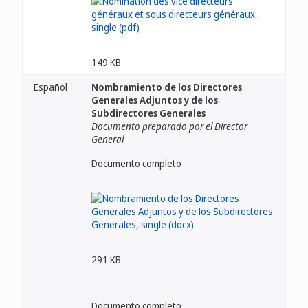
149 KB
Español
Nombramiento de los Directores
Generales Adjuntos y de los
Subdirectores Generales
Documento preparado por el Director
General
Documento completo
291 KB
Documento completo