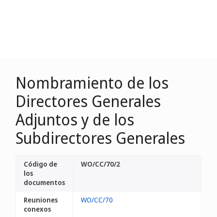
Nombramiento de los
Directores Generales
Adjuntos y de los
Subdirectores Generales
Código de
WO/CC/70/2
los
documentos
Reuniones
WO/CC/70
conexos